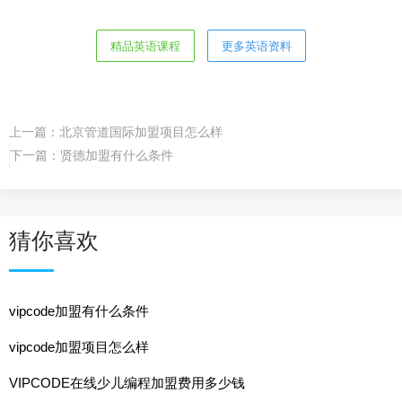
精品英语课程
更多英语资料
上一篇：
北京管道国际加盟项目怎么样
下一篇：
贤德加盟有什么条件
猜你喜欢
vipcode加盟有什么条件
vipcode加盟项目怎么样
VIPCODE在线少儿编程加盟费用多少钱