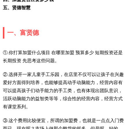
五、贤德智慧
一、富贤德
①.你打算加盟什么项目 在哪里加盟 预算多少 短期投资还是
长期投资 先思考这些问题。
②.选择开一家儿童手工乐园，在店里不仅可以让孩子在兴趣
爱好方面得到培养，也能够提高动手动脑能力，经营内容有
可以提高孩子们动手能力的手工类，也有体现出团队意识，
活跃动脑能力的益智类等等，综合性的经营内容，经营方式
有课堂系列。
③.这个费用比较便宜，所谓的加盟费，也就是一点点入门费
而已，现在呢？市场上做那个鸭货的挺多，但是呢，好的，