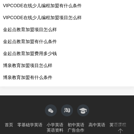
VIPCODE在线少儿编程加盟有什么条件
VIPCODE在线少儿编程加盟项目怎么样
金起点教育加盟项目怎么样
金起点教育加盟有什么条件
金起点教育加盟费用多少钱
博泉教育加盟项目怎么样
博泉教育加盟有什么条件
首页
零基础学英语
小学英语
初中英语
高中英语
英语课程
英语资料
广告合作