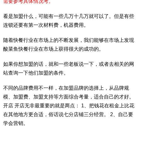
需要参考具体情况考。
看是加盟什么，可能有一些几万十几万就可以了。但是有些
连锁还要有第一次材料费，机器费用。
随着快餐行业在市场上的不断发展，我们能够在市场上发现
酸菜鱼快餐行业在市场上获得很大的成功的。
如果你想加盟的话，就和一些老板说一下，或者去相关的网
站查询一下他们加盟的条件。
不同的品牌费用不一样，在加盟品牌的选择上，从品牌规
模、加盟费、加盟支持等方面综合考量，适合自己的才好。
开店 开店无非最重要的就是两点： 1、把钱花在租金上比花
在其他地方更合适，俗话说七分店铺三分经营。 2、自己要
学会营销。