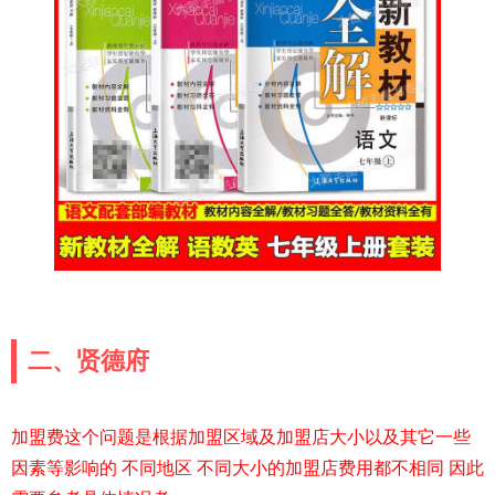
二、贤德府
加盟费这个问题是根据加盟区域及加盟店大小以及其它一些
因素等影响的 不同地区 不同大小的加盟店费用都不相同 因此