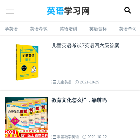
学英语
英语考试
英语培训
英语音标
英语单词
儿童英语考试?英语四六级答案!
儿童英语
2021-10-29
教育文化怎么样，靠谱吗
零基础学英语
2021-10-22