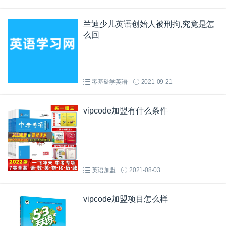
兰迪少儿英语创始人被刑拘,究竟是怎
么回
零基础学英语
2021-09-21
vipcode加盟有什么条件
英语加盟
2021-08-03
vipcode加盟项目怎么样