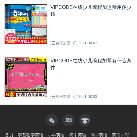
VIPCODE在线少儿编程加盟费用多少
钱
英语加盟
2021-08-03
VIPCODE在线少儿编程加盟有什么条
件
英语加盟
2021-08-03
首页
零基础学英语
小学英语
初中英语
高中英语
英语课程