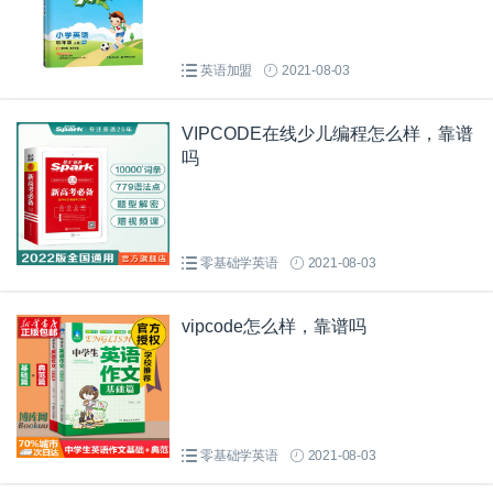
英语加盟
2021-08-03
VIPCODE在线少儿编程怎么样，靠谱
吗
零基础学英语
2021-08-03
vipcode怎么样，靠谱吗
零基础学英语
2021-08-03