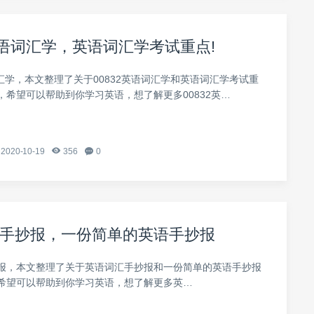
2英语词汇学，英语词汇学考试重点!
词汇学，本文整理了关于00832英语词汇学和英语词汇学考试重
，希望可以帮助到你学习英语，想了解更多00832英…
2020-10-19
356
0
手抄报，一份简单的英语手抄报
报，本文整理了关于英语词汇手抄报和一份简单的英语手抄报
希望可以帮助到你学习英语，想了解更多英…