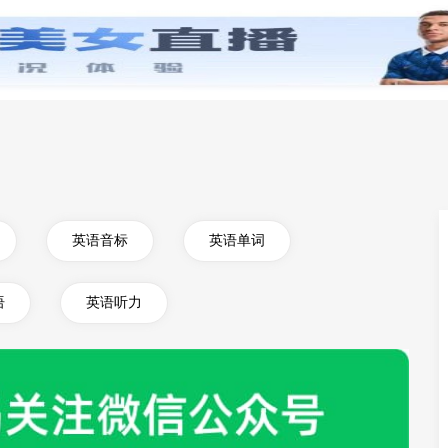
零基础学英语
小学英语
初中英语
高中英
英语音标
英语单词
语
英语听力