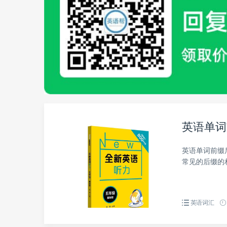
英语单词
英语单词前缀
常见的后缀的
英语词汇