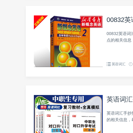
0083
00832英语
点的相关信息
英语词汇
英语词汇
英语词汇手抄
的相关信息，