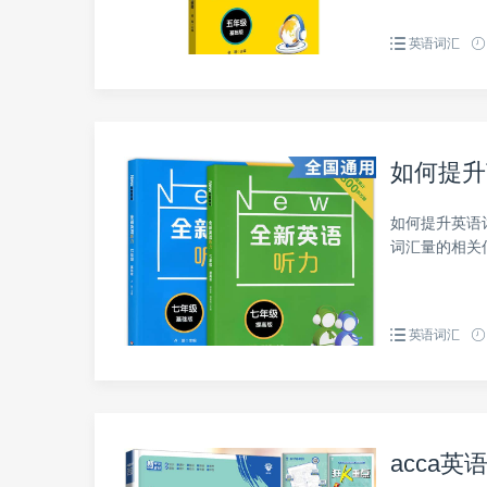
英语词汇
如何提升
如何提升英语
词汇量的相关
英语词汇
acca英