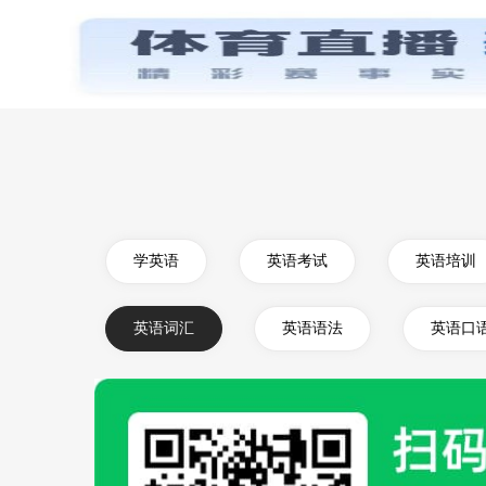
首页
学英语
英语考试
英语培训
英语词汇
英语语法
英语口