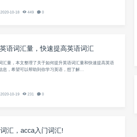
2020-10-18
449
0
英语词汇量，快速提高英语词汇
词汇量，本文整理了关于如何提升英语词汇量和快速提高英语
信息，希望可以帮助到你学习英语，想了解…
2020-10-19
231
0
语词汇，acca入门词汇!