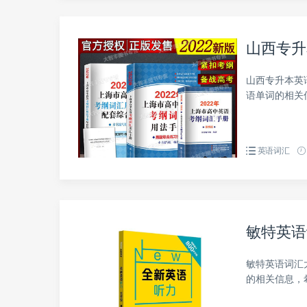
山西专升
山西专升本英
语单词的相关
英语词汇
敏特英语
敏特英语词汇
的相关信息，