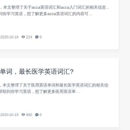
汇，本文整理了关于acca英语词汇和acca入门词汇的相关信息，
到你学习英语，想了解更多acca英语词汇的内容可…
2020-10-18
224
0
单词，最长医学英语词汇?
，本文整理了关于医用英语单词和最长医学英语词汇的相关信
帮助到你学习英语，想了解更多医用英语单…
2020-10-19
960
0