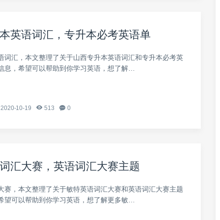
本英语词汇，专升本必考英语单
语词汇，本文整理了关于山西专升本英语词汇和专升本必考英
信息，希望可以帮助到你学习英语，想了解…
2020-10-19
513
0
词汇大赛，英语词汇大赛主题
大赛，本文整理了关于敏特英语词汇大赛和英语词汇大赛主题
希望可以帮助到你学习英语，想了解更多敏…