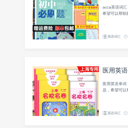
acca英语词
希望可以帮助
英语词汇
医用英语
医用英语单词
息，希望可以
英语词汇