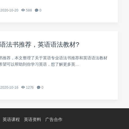
2020-10-20
588
0
语法书推荐，英语语法教材?
书推荐，本文整理了关于英语专业语法书推荐和英语语法教材
希望可以帮助到你学习英语，想了解更多英…
2020-10-16
1276
0
英语课程
英语资料
广告合作