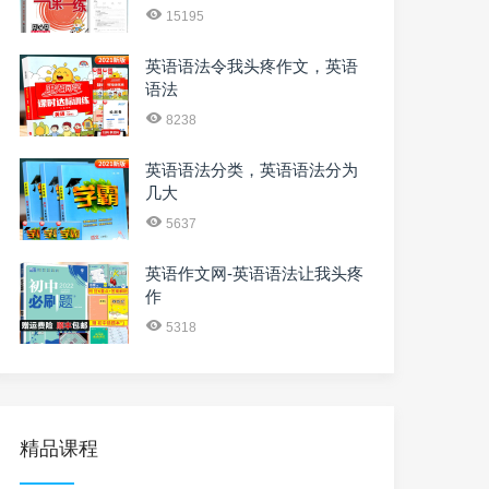
15195
英语语法令我头疼作文，英语
语法
8238
英语语法分类，英语语法分为
几大
5637
英语作文网-英语语法让我头疼
作
5318
精品课程