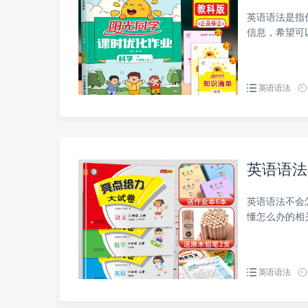
英语语法是指
信息，希望可
英语语法
英语语法
英语语法不会
懂怎么办的相
英语语法