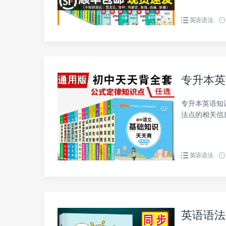
英语语法
专升本英
专升本英语知
法点的相关信
英语语法
英语语法