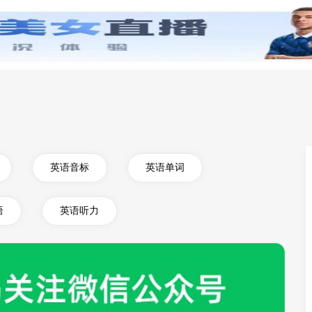
零基础学英语
小学英语
初中英语
高中英
英语音标
英语单词
语
英语听力