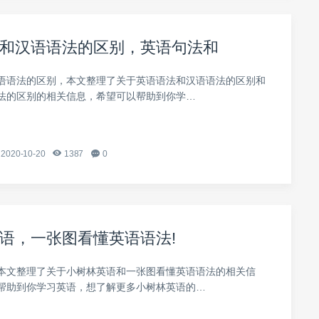
和汉语语法的区别，英语句法和
语语法的区别，本文整理了关于英语语法和汉语语法的区别和
法的区别的相关信息，希望可以帮助到你学…
2020-10-20
1387
0
语，一张图看懂英语语法!
本文整理了关于小树林英语和一张图看懂英语语法的相关信
帮助到你学习英语，想了解更多小树林英语的…