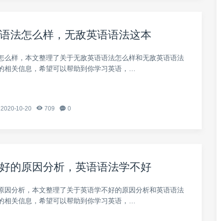
语法怎么样，无敌英语语法这本
怎么样，本文整理了关于无敌英语语法怎么样和无敌英语语法
的相关信息，希望可以帮助到你学习英语，…
2020-10-20
709
0
好的原因分析，英语语法学不好
原因分析，本文整理了关于英语学不好的原因分析和英语语法
的相关信息，希望可以帮助到你学习英语，…