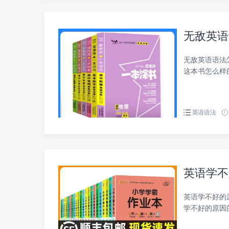
无敌英语
无敌英语语法
这本书怎么样
英语语法
英语学不
英语学不好的
学不好的原因