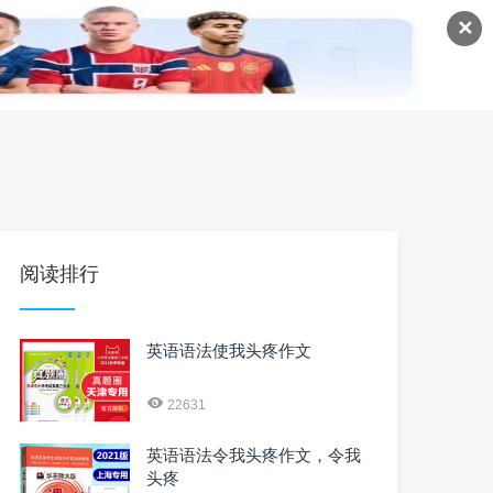
✕
语
英语课程
英语资料
阅读排行
英语语法使我头疼作文
22631
英语语法令我头疼作文，令我
头疼