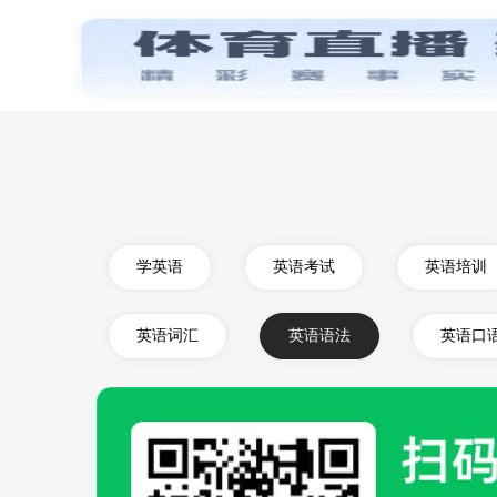
首页
学英语
英语考试
英语培训
英语词汇
英语语法
英语口