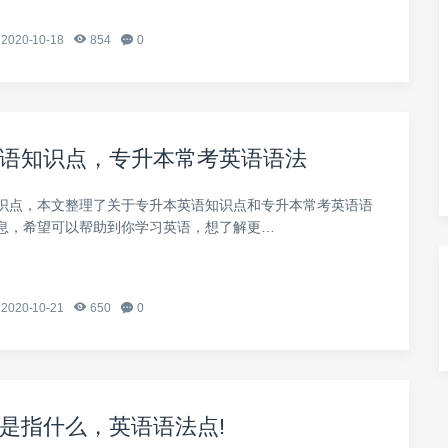
2020-10-18
854
0
语知识点，专升本常考英语语法
识点，本文整理了关于专升本英语知识点和专升本常考英语语
息，希望可以帮助到你学习英语，想了解更…
2020-10-21
650
0
是指什么，英语语法点!