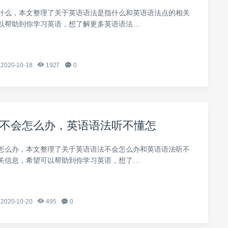
什么，本文整理了关于英语语法是指什么和英语语法点的相关
以帮助到你学习英语，想了解更多英语语法…
2020-10-18
1927
0
不会怎么办，英语语法听不懂怎
怎么办，本文整理了关于英语语法不会怎么办和英语语法听不
关信息，希望可以帮助到你学习英语，想了…
2020-10-20
495
0