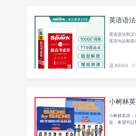
英语语法
英语语法和汉
英语句法和语
英语语法
小树林英
小树林英语，
息，希望可以