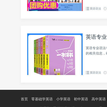
英语语法
英语专业
英语专业语法
的相关信息，
英语语法
首页
零基础学英语
小学英语
初中英语
高中英语