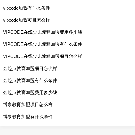
vipcode加盟有什么条件
vipcode加盟项目怎么样
VIPCODE在线少儿编程加盟费用多少钱
VIPCODE在线少儿编程加盟有什么条件
VIPCODE在线少儿编程加盟项目怎么样
金起点教育加盟项目怎么样
金起点教育加盟有什么条件
金起点教育加盟费用多少钱
博泉教育加盟项目怎么样
博泉教育加盟有什么条件