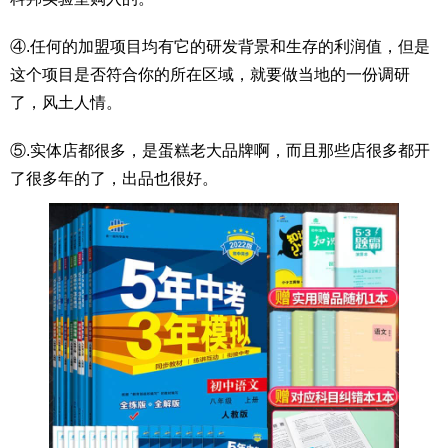
④.任何的加盟项目均有它的研发背景和生存的利润值，但是
这个项目是否符合你的所在区域，就要做当地的一份调研
了，风土人情。
⑤.实体店都很多，是蛋糕老大品牌啊，而且那些店很多都开
了很多年的了，出品也很好。