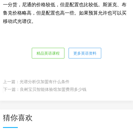
一分货，尼通的价格较低，但是配置也比较低。斯派克、布
鲁克价格略高，但是配置也高一些。如果预算允许也可以买
移动式光谱仪。
精品英语课程
更多英语资料
上一篇：
光谱分析仪加盟有什么条件
下一篇：
良树宝贝智能体验馆加盟费用多少钱
猜你喜欢