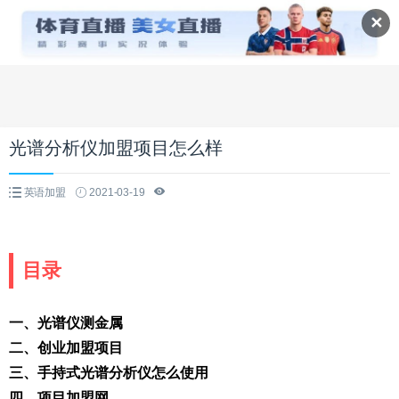
✕
光谱分析仪加盟项目怎么样
英语加盟
2021-03-19
目录
一、光谱仪测金属
二、创业加盟项目
三、手持式光谱分析仪怎么使用
四、项目加盟网