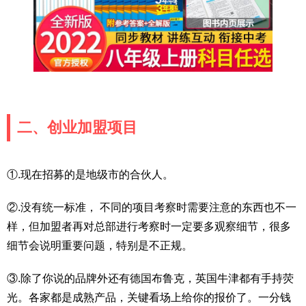
二、创业加盟项目
①.现在招募的是地级市的合伙人。
②.没有统一标准， 不同的项目考察时需要注意的东西也不一
样，但加盟者再对总部进行考察时一定要多观察细节，很多
细节会说明重要问题，特别是不正规。
③.除了你说的品牌外还有德国布鲁克，英国牛津都有手持荧
光。各家都是成熟产品，关键看场上给你的报价了。一分钱