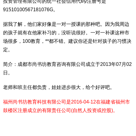
投资管理有限公司的统一社会信用代码/注册号是
91510100567181076G。
据我了解，他们家好像是一对一授课的那种吧。因为我周边
的孩子就有在他家补习的，没听说很好。一对一补课这种市
场很多，100教育，**都不错。建议你还是针对孩子的习惯决
定。
简介：成都市尚书坊教育咨询有限公司成立于2013年07月02
日。
老师和班主任都负责，娃娃进步很大，给个好评吧。
福州尚书坊教育科技有限公司是2016-04-12在福建省福州市
鼓楼区注册成立的有限责任公司(自然人投资或控股)。