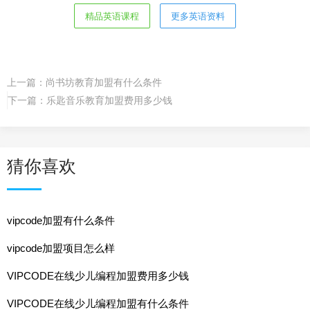
精品英语课程
更多英语资料
上一篇：
尚书坊教育加盟有什么条件
下一篇：
乐匙音乐教育加盟费用多少钱
猜你喜欢
vipcode加盟有什么条件
vipcode加盟项目怎么样
VIPCODE在线少儿编程加盟费用多少钱
VIPCODE在线少儿编程加盟有什么条件