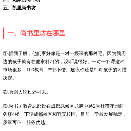
五、凯里尚书坊
一、尚书里坊在哪里
①.据我了解，他们家好像是一对一授课的那种吧。因为我周
边的孩子就有在他家补习的，没听说很好。一对一补课这种
市场很多，100教育，**都不错。建议你还是针对孩子的习惯
决定。
②.听别人说过还可以。
③.尚书坊教育总部设在成都武候区龙腾中路2号杜甫花园商
务楼4楼，下辖成都校区和宜宾校区。目前，学校发展稳定，
质量可信，服务优越。