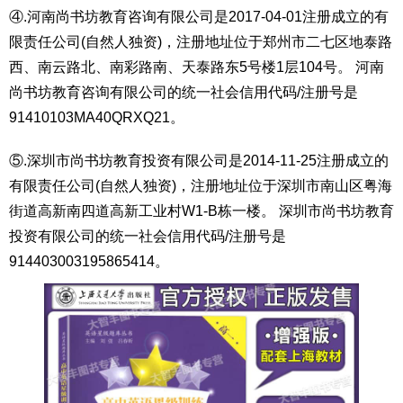
④.河南尚书坊教育咨询有限公司是2017-04-01注册成立的有
限责任公司(自然人独资)，注册地址位于郑州市二七区地泰路
西、南云路北、南彩路南、天泰路东5号楼1层104号。 河南
尚书坊教育咨询有限公司的统一社会信用代码/注册号是
91410103MA40QRXQ21。
⑤.深圳市尚书坊教育投资有限公司是2014-11-25注册成立的
有限责任公司(自然人独资)，注册地址位于深圳市南山区粤海
街道高新南四道高新工业村W1-B栋一楼。 深圳市尚书坊教育
投资有限公司的统一社会信用代码/注册号是
914403003195865414。