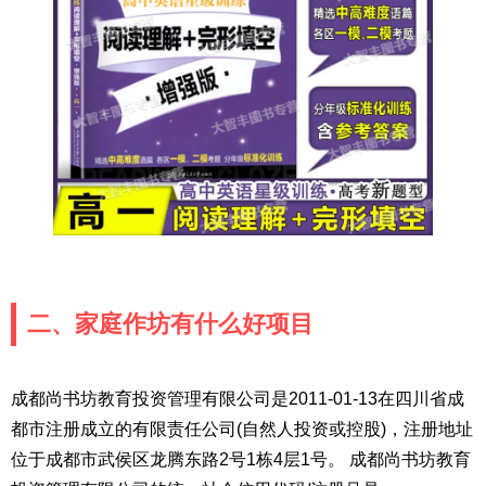
二、家庭作坊有什么好项目
成都尚书坊教育投资管理有限公司是2011-01-13在四川省成
都市注册成立的有限责任公司(自然人投资或控股)，注册地址
位于成都市武侯区龙腾东路2号1栋4层1号。 成都尚书坊教育