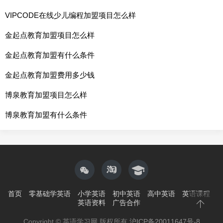
VIPCODE在线少儿编程加盟项目怎么样
金起点教育加盟项目怎么样
金起点教育加盟有什么条件
金起点教育加盟费用多少钱
博泉教育加盟项目怎么样
博泉教育加盟有什么条件
首页
零基础学英语
小学英语
初中英语
高中英语
英语课程
英语资料
广告合作
Copyright © 英语学习网 版权所有
沪ICP备20011647号-8