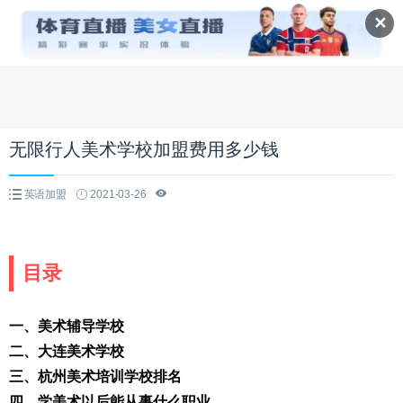
✕
无限行人美术学校加盟费用多少钱
英语加盟
2021-03-26
目录
一、美术辅导学校
二、大连美术学校
三、杭州美术培训学校排名
四、学美术以后能从事什么职业