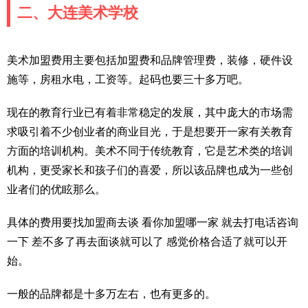
二、大连美术学校
美术加盟费用主要包括加盟费和品牌管理费，装修，硬件设
施等，房租水电，工资等。起码也要三十多万吧。
现在的教育行业已有着非常稳定的发展，其中庞大的市场需
求吸引着不少创业者的商业目光，于是想要开一家有关教育
方面的培训机构。美术不同于传统教育，它是艺术类的培训
机构，更受家长和孩子们的喜爱，所以该品牌也成为一些创
业者们的优眩那么。
具体的费用要找加盟商去谈 看你加盟哪一家 就去打电话咨询
一下 差不多了再去面谈就可以了 感觉价格合适了就可以开
始。
一般的品牌都是十多万左右，也有更多的。