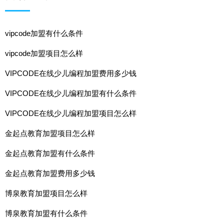
vipcode加盟有什么条件
vipcode加盟项目怎么样
VIPCODE在线少儿编程加盟费用多少钱
VIPCODE在线少儿编程加盟有什么条件
VIPCODE在线少儿编程加盟项目怎么样
金起点教育加盟项目怎么样
金起点教育加盟有什么条件
金起点教育加盟费用多少钱
博泉教育加盟项目怎么样
博泉教育加盟有什么条件