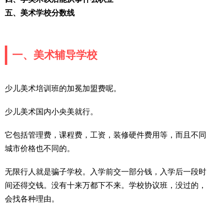
五、美术学校分数线
一、美术辅导学校
少儿美术培训班的加冕加盟费呢。
少儿美术国内小央美就行。
它包括管理费，课程费，工资，装修硬件费用等，而且不同
城市价格也不同的。
无限行人就是骗子学校。入学前交一部分钱，入学后一段时
间还得交钱。没有十来万都下不来。学校协议班，没过的，
会找各种理由。