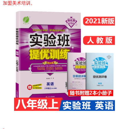
加盟美术培训。