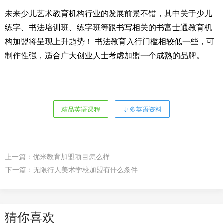
未来少儿艺术教育机构行业的发展前景不错，其中关于少儿
练字、书法培训班、练字班等跟书写相关的书富士通教育机
构加盟将呈现上升趋势！ 书法教育入行门槛相较低一些，可
制作性强，适合广大创业人士考虑加盟一个成熟的品牌。
精品英语课程
更多英语资料
上一篇：
优米教育加盟项目怎么样
下一篇：
无限行人美术学校加盟有什么条件
猜你喜欢