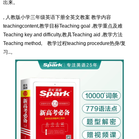
出来。
, 人教版小学三年级英语下册全英文教案 教学内容
teachingcontent,教学目标Teaching goal ,教学重点及难
Teaching key and difficulty,教具Teaching aid ,教学方法
Teaching method, 教学过程teaching procedure热身/复
习..。