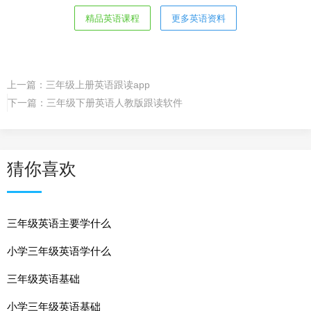
精品英语课程
更多英语资料
上一篇：
三年级上册英语跟读app
下一篇：
三年级下册英语人教版跟读软件
猜你喜欢
三年级英语主要学什么
小学三年级英语学什么
三年级英语基础
小学三年级英语基础