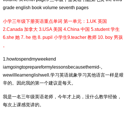
grade english book volume seventh pages
小学三年级下册英语重点单词 第一单元：1.UK 英国
2.Canada 加拿大 3.USA 美国 4.China 中国 5.student 学生
6.she 她 7. he 他 8. pupil 小学生9.teacher 教师 10. boy 男孩
。
1.howtospendmyweekend
iamgoingtoprepareformylessonsbecausethemid-。
wewilllearnenglishwell.学习英语就象学习其他语言一样是艰
辛的。因此我的第一个建议是每天。
我是一名三年级英语老师，今年才上岗，没什么教学经验，
每次上课感觉讲的。