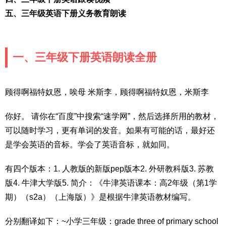
五、三年级英语下册义务教育朗读
一、三年级下册英语朗读全册
顾得啊福特奴恩，唉母 米斯李，顾得啊福特奴恩，米斯李
你好。 请你在“百度”中搜索“速学网”，然后选择所用的教材，
可以随时学习，更有单词的发音。如果有可能的话，最好还
是学会英语的音标。学会了英语音标，就如同。
有四个版本：1. 人教版的新版pep版本2. 外研教科版3. 苏教
版4. 牛津大学版5. 简介：《牛津英语课本：高2年级（第1学
期）（s2a）（上海版）》是根据牛津英语教材编写。
分别翻译如下：~小学三年级：grade three of primary school