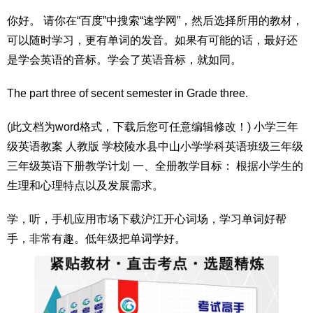
你好。 请你在“百度”中搜索“速学网”，然后选择所用的教材，
可以随时学习，更有单词的发音。如果有可能的话，最好还
是学会英语的音标。学会了英语音标，就如同。
The part three of secent semester in Grade three.
(此文档为word格式，下载后您可任意编辑修改！) 小学三年
级英语教案 人教版 学校陵水县中山小学学科英语班级三年级
三年级英语下册教学计划 一、全册教学目标： 根据小学生的
生理和心理特点以及发展需求。
学，听，手机应用市场下载沪江开心词场，学习单词好帮
手，非常有趣。低年级把单词学好。