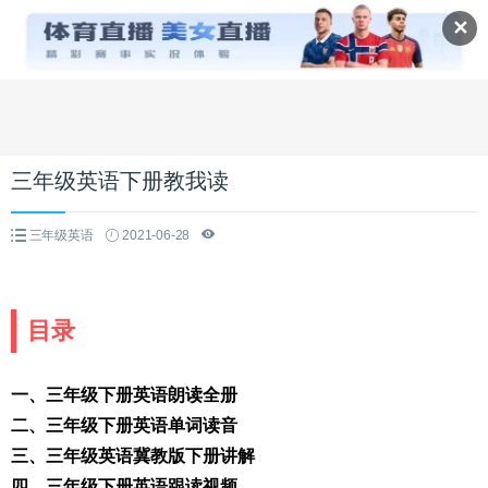
✕
三年级英语下册教我读
三年级英语
2021-06-28
目录
一、三年级下册英语朗读全册
二、三年级下册英语单词读音
三、三年级英语冀教版下册讲解
四、三年级下册英语跟读视频