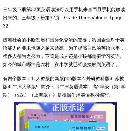
三年级下册第32页英语读法可以用手机来查而且手机能够读
出来的。三年级下册第32页---Grade Three Volume II page
32
随着社会的不断发展和国际化交流的需要，我国企业对于英
语能力的要求也随之越来越高，为了提高自己的英语水平，
很多人都为之努力，不管是成人还是小孩都需要学习英语。
如今的城市哪怕是农村，在小学就已经会接触到英语了。
有四个版本：1. 人教版的新版pep版本2. 外研教科版3. 苏教
版4. 牛津大学版5. 简介：《牛津英语课本：高2年级（第1学
期）（s2a）（上海版）》是根据牛津英语教材编写。