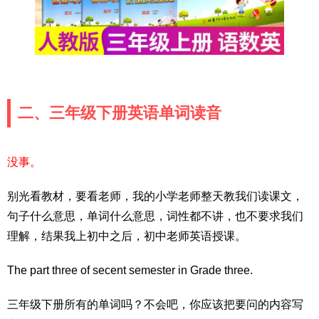
二、三年级下册英语单词读音
没事。
别光看教材，要看老师，我的小学老师整天教我们读课文，
句子什么意思，单词什么意思，词性都不讲，也不要求我们
理解，结果我上初中之后，初中老师英语授课。
The part three of secent semester in Grade three.
三年级下册所有的单词吗？不会吧，你应该把要问的内容写