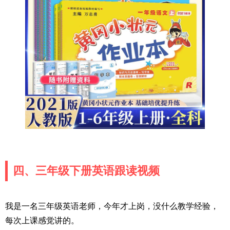
四、三年级下册英语跟读视频
我是一名三年级英语老师，今年才上岗，没什么教学经验，
每次上课感觉讲的。