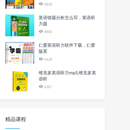
4918
英语错题分析怎么写，英语听
力题
4600
仁爱英语听力软件下载，仁爱
版英
4429
维克多英语听力mp3,维克多英
语听
4387
精品课程