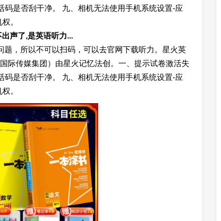
激活码是否刮干净。 九、相机无法使用手机系统设置-应
机权。
声了,是英语听力...
问题，所以不可以扫码，可以去官网下载听力。星火英
国际传媒集团）由星火记忆法创。一、提示试卷激活失
激活码是否刮干净。 九、相机无法使用手机系统设置-应
机权。