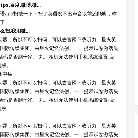
百度,微博,微...
语app扫搜一下：扫了英语发不出声音以前还能听，昨
了
扫,我用微...
问题，所以不可以扫码，可以去官网下载听力。星火英
国际传媒集团）由星火记忆法创。一、提示试卷激活失
激活码是否刮干净。 九、相机无法使用手机系统设置-应
机权。
高中生
问题，所以不可以扫码，可以去官网下载听力。星火英
国际传媒集团）由星火记忆法创。一、提示试卷激活失
激活码是否刮干净。 九、相机无法使用手机系统设置-应
机权。
问题，所以不可以扫码，可以去官网下载听力。星火英
国际传媒集团）由星火记忆法创。一、提示试卷激活失