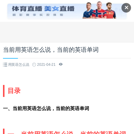
✕
当前用英语怎么说，当前的英语单词
用英语怎么说
2021-04-21
目录
一、当前用英语怎么说，当前的英语单词