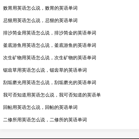
败胃用英语怎么说，败胃的英语单词
忌狠用英语怎么说，忌狠的英语单词
排沙简金用英语怎么说，排沙简金的英语单词
釜底游鱼用英语怎么说，釜底游鱼的英语单词
次生矿物用英语怎么说，次生矿物的英语单词
锯齿草用英语怎么说，锯齿草的英语单词
刮垢磨光用英语怎么说，刮垢磨光的英语单词
我可否知道用英语怎么说，我可否知道的英语单
回帖用英语怎么说，回帖的英语单词
二修所用英语怎么说，二修所的英语单词