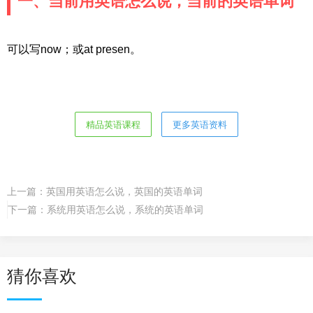
一、当前用英语怎么说，当前的英语单词
可以写now；或at presen。
精品英语课程
更多英语资料
上一篇：
英国用英语怎么说，英国的英语单词
下一篇：
系统用英语怎么说，系统的英语单词
猜你喜欢