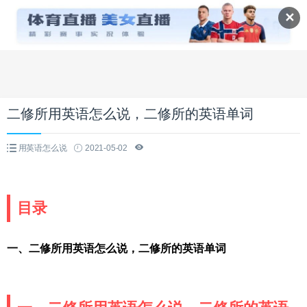
✕
二修所用英语怎么说，二修所的英语单词
用英语怎么说
2021-05-02
目录
一、二修所用英语怎么说，二修所的英语单词