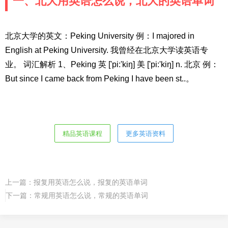
一、北大用英语怎么说，北大的英语单词
北京大学的英文：Peking University 例：I majored in
English at Peking University. 我曾经在北京大学读英语专
业。 词汇解析 1、Peking 英 ['pi:'kiŋ] 美 ['pi:'kiŋ] n. 北京 例：
But since I came back from Peking I have been st..。
精品英语课程
更多英语资料
上一篇：
报复用英语怎么说，报复的英语单词
下一篇：
常规用英语怎么说，常规的英语单词