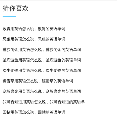
猜你喜欢
败胃用英语怎么说，败胃的英语单词
忌狠用英语怎么说，忌狠的英语单词
排沙简金用英语怎么说，排沙简金的英语单词
釜底游鱼用英语怎么说，釜底游鱼的英语单词
次生矿物用英语怎么说，次生矿物的英语单词
锯齿草用英语怎么说，锯齿草的英语单词
刮垢磨光用英语怎么说，刮垢磨光的英语单词
我可否知道用英语怎么说，我可否知道的英语单
回帖用英语怎么说，回帖的英语单词