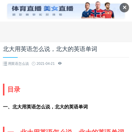
✕
北大用英语怎么说，北大的英语单词
用英语怎么说
2021-04-21
目录
一、北大用英语怎么说，北大的英语单词