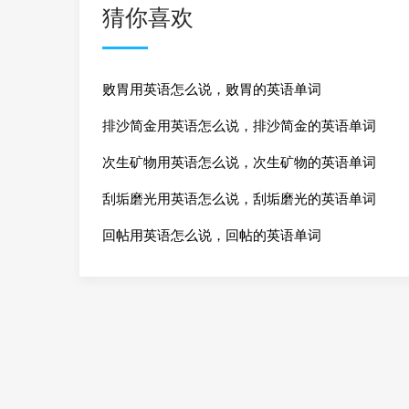
猜你喜欢
败胃用英语怎么说，败胃的英语单词
排沙简金用英语怎么说，排沙简金的英语单词
次生矿物用英语怎么说，次生矿物的英语单词
刮垢磨光用英语怎么说，刮垢磨光的英语单词
回帖用英语怎么说，回帖的英语单词