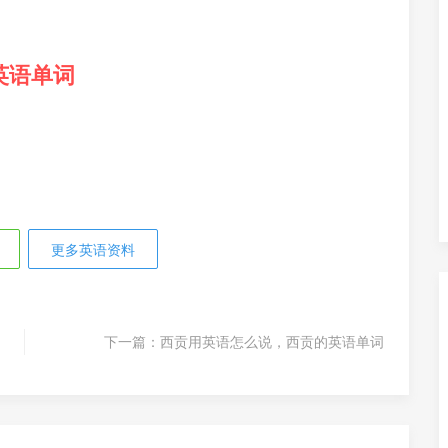
英语单词
更多英语资料
下一篇：
西贡用英语怎么说，西贡的英语单词