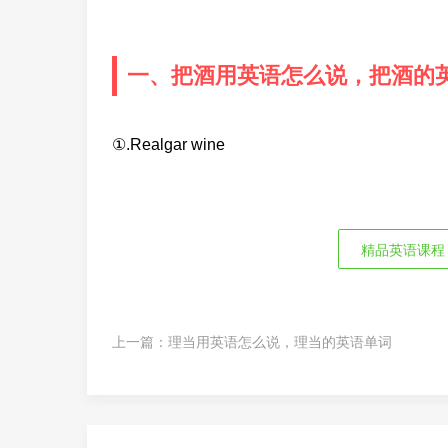
一、把酒用英语怎么说，把酒的
①.Realgar wine
精品英语课程
上一篇：
理当用英语怎么说，理当的英语单词