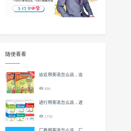
随便看看
迫近用英语怎么说，迫
896
进行用英语怎么说，进
2750
厂商用英语怎么说，厂