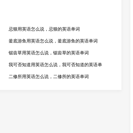
忌狠用英语怎么说，忌狠的英语单词
釜底游鱼用英语怎么说，釜底游鱼的英语单词
锯齿草用英语怎么说，锯齿草的英语单词
我可否知道用英语怎么说，我可否知道的英语单
二修所用英语怎么说，二修所的英语单词