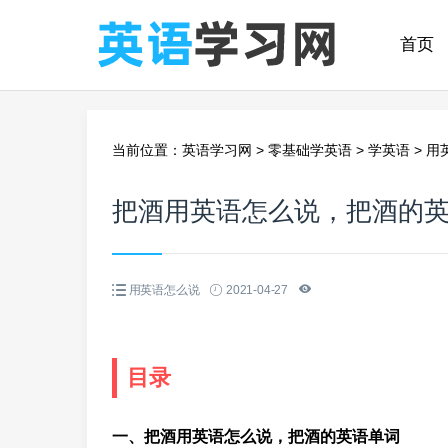
首页
当前位置：
英语学习网
>
零基础学英语
>
学英语
>
用
把酒用英语怎么说，把酒的
用英语怎么说
2021-04-27
目录
一、把酒用英语怎么说，把酒的英语单词