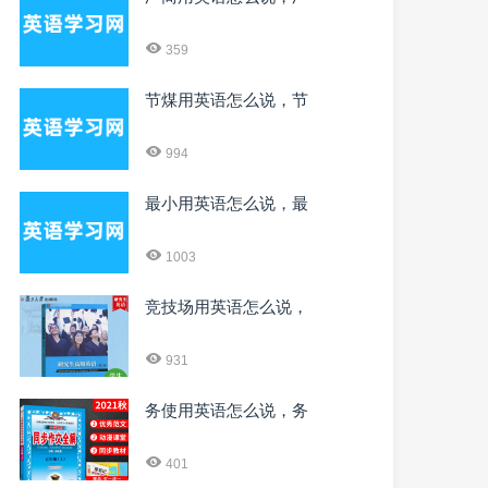
359
节煤用英语怎么说，节
994
最小用英语怎么说，最
1003
竞技场用英语怎么说，
931
务使用英语怎么说，务
401