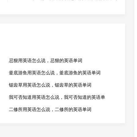
忌狠用英语怎么说，忌狠的英语单词
釜底游鱼用英语怎么说，釜底游鱼的英语单词
锯齿草用英语怎么说，锯齿草的英语单词
我可否知道用英语怎么说，我可否知道的英语单
二修所用英语怎么说，二修所的英语单词