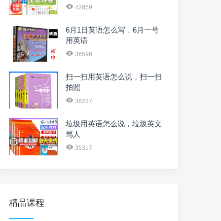
42859
6月1日英语怎么写，6月一号
用英语
36596
扫一扫用英语怎么说，扫一扫
拍照
36237
垃圾用英语怎么说，垃圾英文
骂人
35317
精品课程