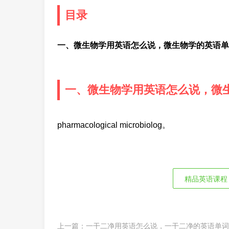
目录
一、微生物学用英语怎么说，微生物学的英语单
一、微生物学用英语怎么说，微
pharmacological microbiolog。
精品英语课程
上一篇：
一干二净用英语怎么说，一干二净的英语单词