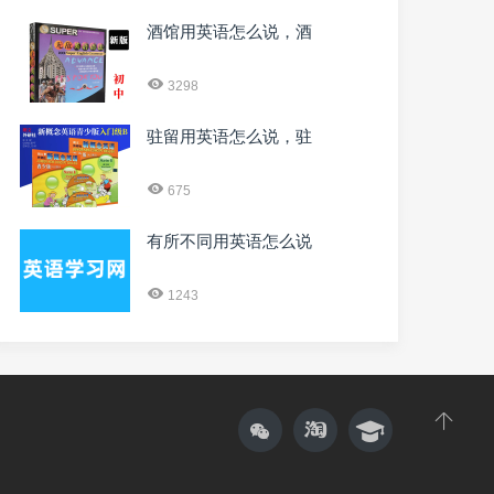
酒馆用英语怎么说，酒
3298
驻留用英语怎么说，驻
675
有所不同用英语怎么说
1243