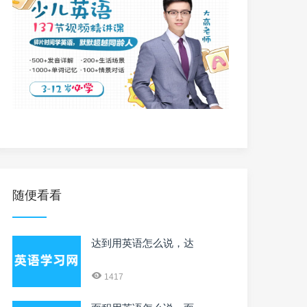
随便看看
达到用英语怎么说，达
1417