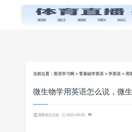
首页
当前位置：
英语学习网
>
零基础学英语
>
学英语
>
用
微生物学用英语怎么说，微
用英语怎么说
2021-04-28