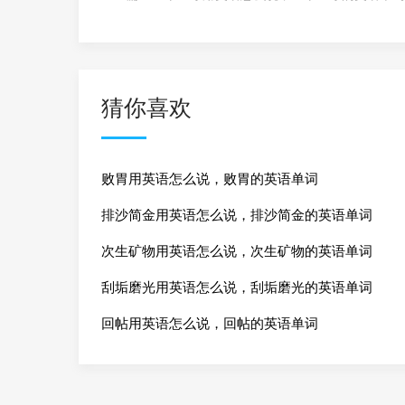
猜你喜欢
败胃用英语怎么说，败胃的英语单词
排沙简金用英语怎么说，排沙简金的英语单词
次生矿物用英语怎么说，次生矿物的英语单词
刮垢磨光用英语怎么说，刮垢磨光的英语单词
回帖用英语怎么说，回帖的英语单词