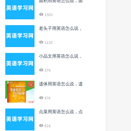
面积用英语怎么说，面
1503
老头子用英语怎么说，
1133
小品文用英语怎么说，
379
遗体用英语怎么说，遗
976
点菜用英语怎么说，点
818