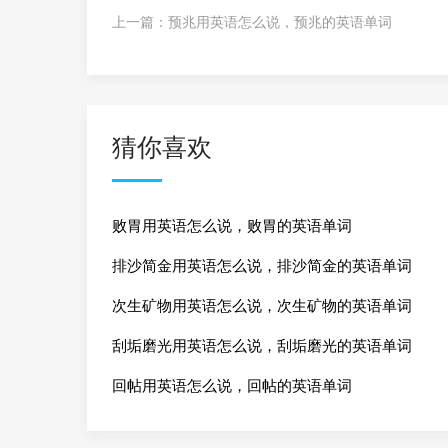
上一篇：
预兆用英语怎么说，预兆的英语单词
猜你喜欢
败胃用英语怎么说，败胃的英语单词
排沙简金用英语怎么说，排沙简金的英语单词
次生矿物用英语怎么说，次生矿物的英语单词
刮垢磨光用英语怎么说，刮垢磨光的英语单词
回帖用英语怎么说，回帖的英语单词