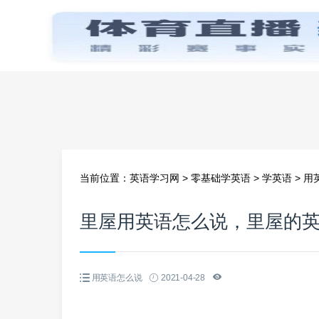
首页
当前位置：
英语学习网
>
零基础学英语
>
学英语
>
用
里屋用英语怎么说，里屋的
用英语怎么说
2021-04-28