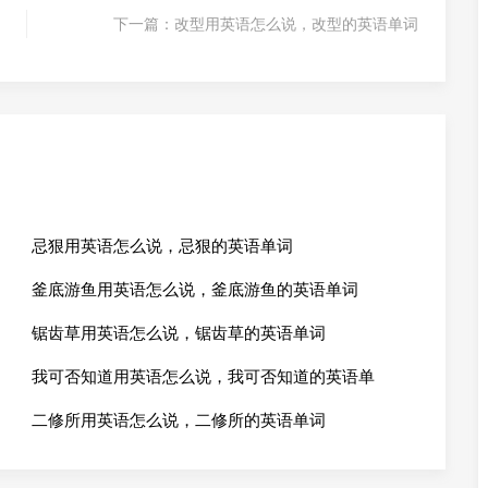
下一篇：
改型用英语怎么说，改型的英语单词
忌狠用英语怎么说，忌狠的英语单词
釜底游鱼用英语怎么说，釜底游鱼的英语单词
锯齿草用英语怎么说，锯齿草的英语单词
我可否知道用英语怎么说，我可否知道的英语单
二修所用英语怎么说，二修所的英语单词