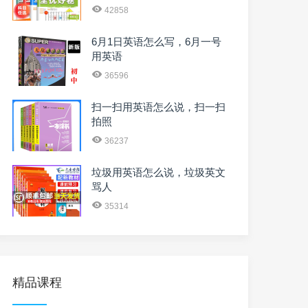
42858
6月1日英语怎么写，6月一号
用英语
36596
扫一扫用英语怎么说，扫一扫
拍照
36237
垃圾用英语怎么说，垃圾英文
骂人
35314
精品课程