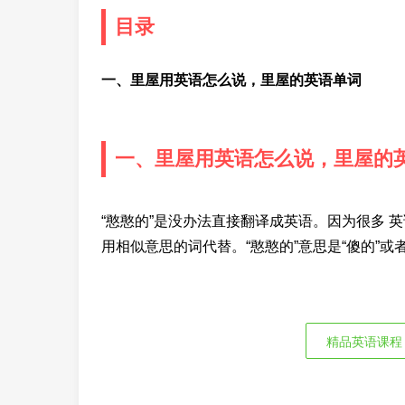
目录
一、里屋用英语怎么说，里屋的英语单词
一、里屋用英语怎么说，里屋的
“憨憨的”是没办法直接翻译成英语。因为很多 英
用相似意思的词代替。“憨憨的”意思是“傻的”或
精品英语课程