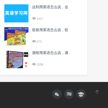
达到用英语怎么说，达
1417
驻留用英语怎么说，驻
675
酒馆用英语怎么说，酒
3298