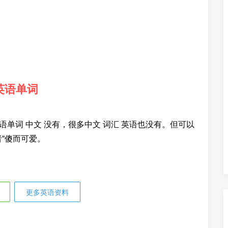
英语单词
语单词 中文 没有，很多中文 词汇 英语也没有。但可以
者“傻而可爱。
更多英语资料