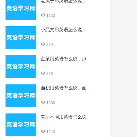
老头子用英语怎么说，
1133
小品文用英语怎么说，
379
点菜用英语怎么说，点
818
面积用英语怎么说，面
1503
有所不同用英语怎么说
1243