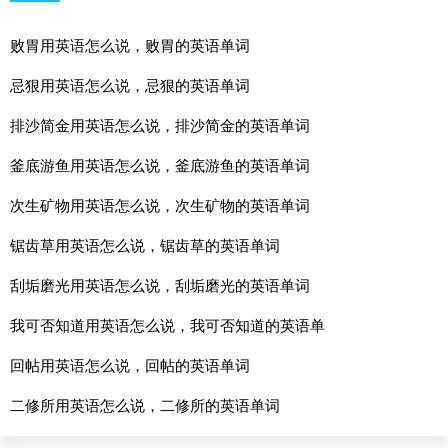
败胃用英语怎么说，败胃的英语单词
忌狠用英语怎么说，忌狠的英语单词
排沙简金用英语怎么说，排沙简金的英语单词
釜底游鱼用英语怎么说，釜底游鱼的英语单词
次生矿物用英语怎么说，次生矿物的英语单词
锯齿草用英语怎么说，锯齿草的英语单词
刮垢磨光用英语怎么说，刮垢磨光的英语单词
我可否知道用英语怎么说，我可否知道的英语单
回帖用英语怎么说，回帖的英语单词
二修所用英语怎么说，二修所的英语单词