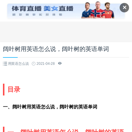
✕
阔叶树用英语怎么说，阔叶树的英语单词
用英语怎么说
2021-04-28
目录
一、阔叶树用英语怎么说，阔叶树的英语单词