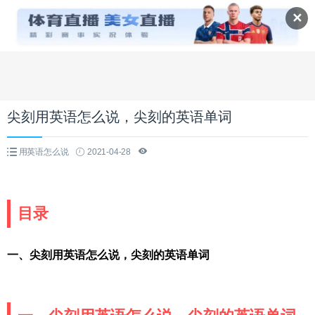
✕
尖刻用英语怎么说，尖刻的英语单词
用英语怎么说
2021-04-28
目录
一、尖刻用英语怎么说，尖刻的英语单词