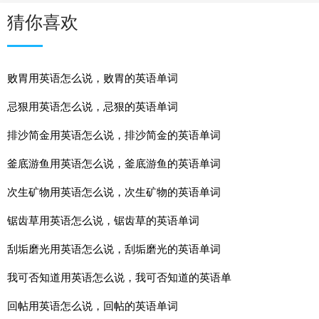
猜你喜欢
败胃用英语怎么说，败胃的英语单词
忌狠用英语怎么说，忌狠的英语单词
排沙简金用英语怎么说，排沙简金的英语单词
釜底游鱼用英语怎么说，釜底游鱼的英语单词
次生矿物用英语怎么说，次生矿物的英语单词
锯齿草用英语怎么说，锯齿草的英语单词
刮垢磨光用英语怎么说，刮垢磨光的英语单词
我可否知道用英语怎么说，我可否知道的英语单
回帖用英语怎么说，回帖的英语单词