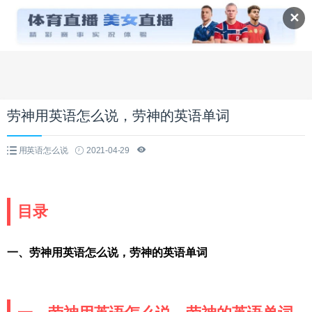
✕
劳神用英语怎么说，劳神的英语单词
用英语怎么说
2021-04-29
目录
一、劳神用英语怎么说，劳神的英语单词