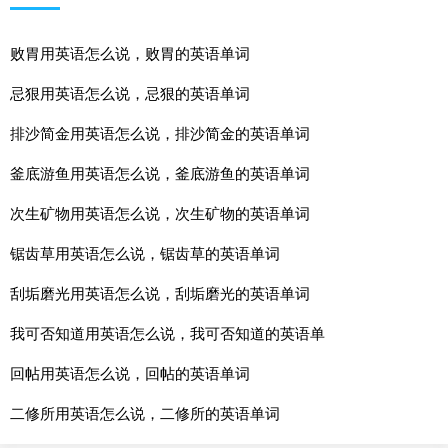
败胃用英语怎么说，败胃的英语单词
忌狠用英语怎么说，忌狠的英语单词
排沙简金用英语怎么说，排沙简金的英语单词
釜底游鱼用英语怎么说，釜底游鱼的英语单词
次生矿物用英语怎么说，次生矿物的英语单词
锯齿草用英语怎么说，锯齿草的英语单词
刮垢磨光用英语怎么说，刮垢磨光的英语单词
我可否知道用英语怎么说，我可否知道的英语单
回帖用英语怎么说，回帖的英语单词
二修所用英语怎么说，二修所的英语单词