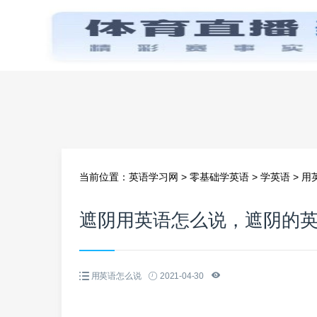
首页
当前位置：
英语学习网
>
零基础学英语
>
学英语
>
用
遮阴用英语怎么说，遮阴的
用英语怎么说
2021-04-30