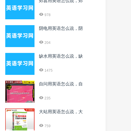
郊县用英语怎么说，郊
978
阴电用英语怎么说，阴
204
缺水用英语怎么说，缺
1475
自问用英语怎么说，自
235
大站用英语怎么说，大
759