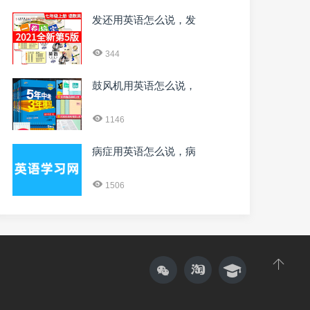
发还用英语怎么说，发
344
鼓风机用英语怎么说，
1146
病症用英语怎么说，病
1506