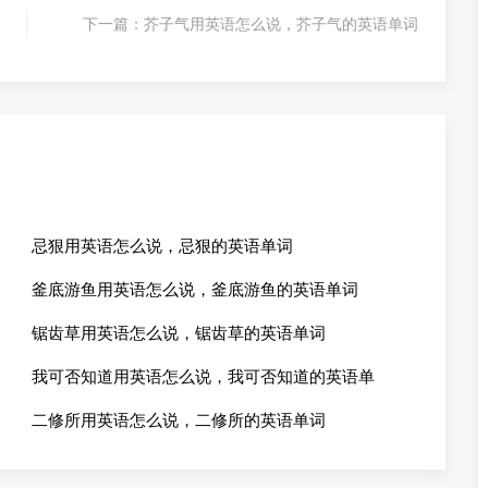
下一篇：
芥子气用英语怎么说，芥子气的英语单词
忌狠用英语怎么说，忌狠的英语单词
釜底游鱼用英语怎么说，釜底游鱼的英语单词
锯齿草用英语怎么说，锯齿草的英语单词
我可否知道用英语怎么说，我可否知道的英语单
二修所用英语怎么说，二修所的英语单词