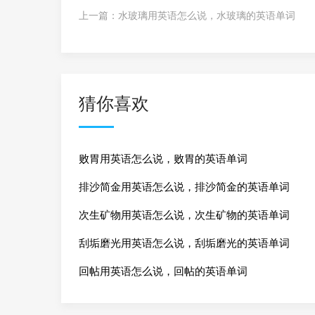
上一篇：
水玻璃用英语怎么说，水玻璃的英语单词
猜你喜欢
败胃用英语怎么说，败胃的英语单词
排沙简金用英语怎么说，排沙简金的英语单词
次生矿物用英语怎么说，次生矿物的英语单词
刮垢磨光用英语怎么说，刮垢磨光的英语单词
回帖用英语怎么说，回帖的英语单词