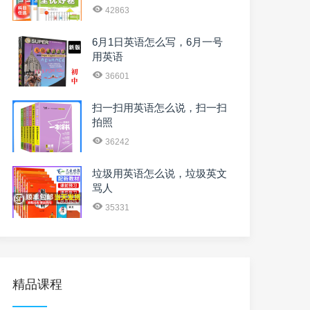
42863
6月1日英语怎么写，6月一号
用英语
36601
扫一扫用英语怎么说，扫一扫
拍照
36242
垃圾用英语怎么说，垃圾英文
骂人
35331
精品课程