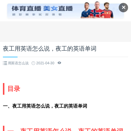
✕
夜工用英语怎么说，夜工的英语单词
用英语怎么说
2021-04-30
目录
一、夜工用英语怎么说，夜工的英语单词