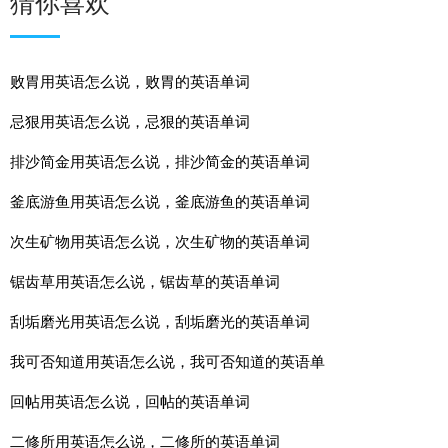
猜你喜欢
败胃用英语怎么说，败胃的英语单词
忌狠用英语怎么说，忌狠的英语单词
排沙简金用英语怎么说，排沙简金的英语单词
釜底游鱼用英语怎么说，釜底游鱼的英语单词
次生矿物用英语怎么说，次生矿物的英语单词
锯齿草用英语怎么说，锯齿草的英语单词
刮垢磨光用英语怎么说，刮垢磨光的英语单词
我可否知道用英语怎么说，我可否知道的英语单
回帖用英语怎么说，回帖的英语单词
二修所用英语怎么说，二修所的英语单词