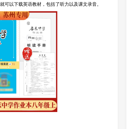
就可以下载英语教材，包括了听力以及课文录音。