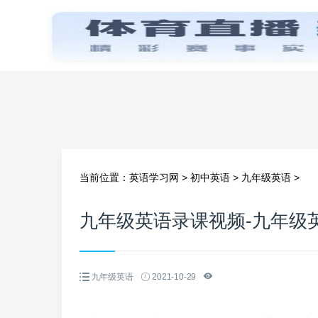
首页
当前位置：
英语学习网
>
初中英语
>
九年级英语
>
九年级英语录课视频-九年级
九年级英语
2021-10-29