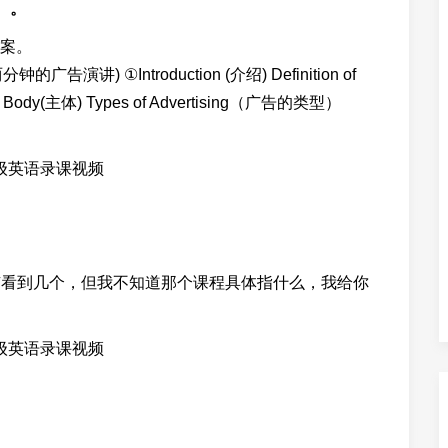
。。
案。
 (两分钟的广告演讲) ①Introduction (介绍) Definition of
Body(主体) Types of Advertising（广告的类型）
有看到几个，但我不知道那个课程具体指什么，我给你