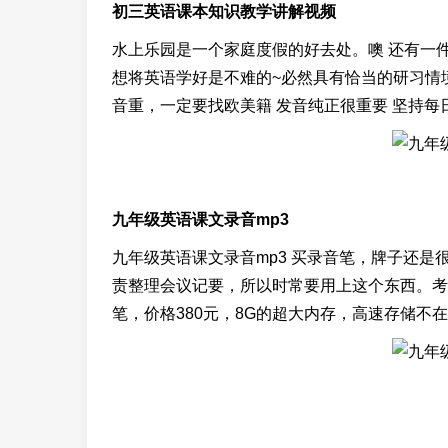
初三英语课本知识教学讲解视频
水上乐园是一个家庭度假的好去处。噢 还有一件
想将英语学好是不难的~必然具有恰当的研习情
音重，一定要找欧美籍 发音纯正很重要 坚持每
九年级英语课文录音mp3
九年级英语课文录音mp3 买录音笔，牌子还
责整理会议记要，所以时常要用上这个东西。考
笔，价格380元，8G的超大内存，高速存储不