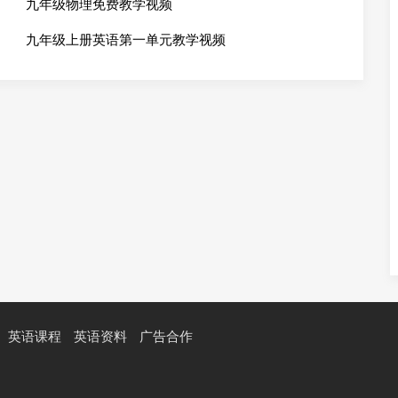
九年级物理免费教学视频
九年级上册英语第一单元教学视频
英语课程
英语资料
广告合作