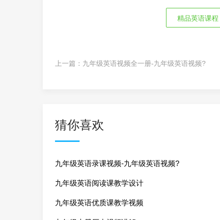
精品英语课程
上一篇：
九年级英语视频全一册-九年级英语视频?
猜你喜欢
九年级英语录课视频-九年级英语视频?
九年级英语阅读课教学设计
九年级英语优质课教学视频