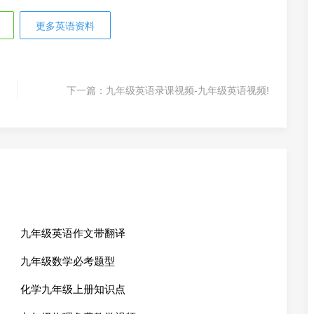
更多英语资料
下一篇：
九年级英语录课视频-九年级英语视频!
九年级英语作文带翻译
九年级数学必考题型
化学九年级上册知识点