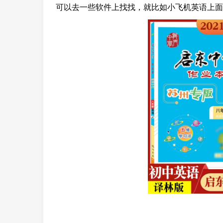
可以去一些软件上找找，就比如小飞机英语上面