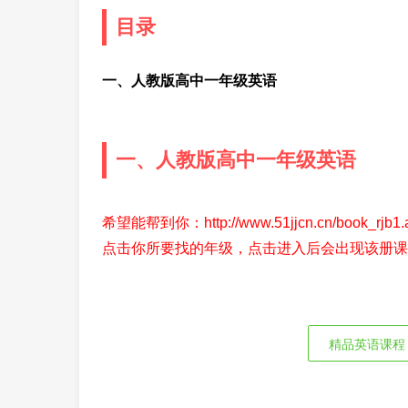
目录
一、人教版高中一年级英语
一、人教版高中一年级英语
希望能帮到你：http://www.51jjcn.cn/bo
点击你所要找的年级，点击进入后会出现该册课
精品英语课程