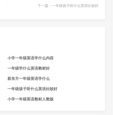
下一篇：
一年级孩子听什么英语比较好
小学一年级英语学什么内容
一年级学什么英语教材好
新东方一年级英语学什么
一年级孩子听什么英语比较好
小学一年级英语教材人教版