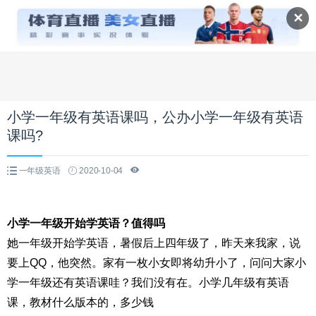
✕
小学一年级有英语课吗，公办小学一年级有英语
课吗?
一年级英语
2020-10-04
小学一年级开始学英语？值得吗
她一年级开始学英语，暑假后上四年级了，昨天来我家，说
要上QQ，他突然。家有一枚小女即将幼升小了，问问大家小
学一年级还有英语课哇？我们没有在。小学几年级有英语
课，教材什么版本的，多少钱