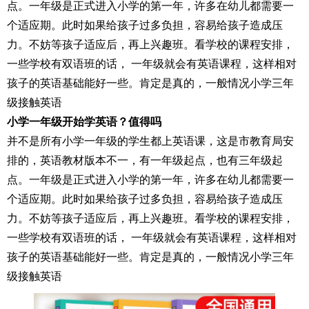
点。一年级是正式进入小学的第一年，许多在幼儿都需要一
个适应期。此时如果给孩子过多负担，容易给孩子造成压
力。不妨等孩子适应后，再上兴趣班。看学校的课程安排，
一些学校有双语班的话， 一年级就会有英语课程，这样相对
孩子的英语基础能好一些。肯定是真的，一般情况小学三年
级接触英语
小学一年级开始学英语？值得吗
并不是所有小学一年级的学生都上英语课，这是市教育局安
排的，英语教材版本不一，有一年级起点，也有三年级起
点。一年级是正式进入小学的第一年，许多在幼儿都需要一
个适应期。此时如果给孩子过多负担，容易给孩子造成压
力。不妨等孩子适应后，再上兴趣班。看学校的课程安排，
一些学校有双语班的话， 一年级就会有英语课程，这样相对
孩子的英语基础能好一些。肯定是真的，一般情况小学三年
级接触英语