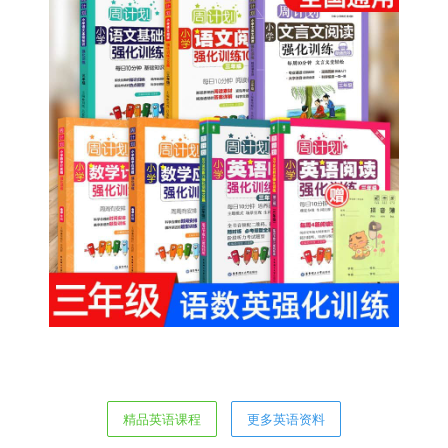
精品英语课程
更多英语资料