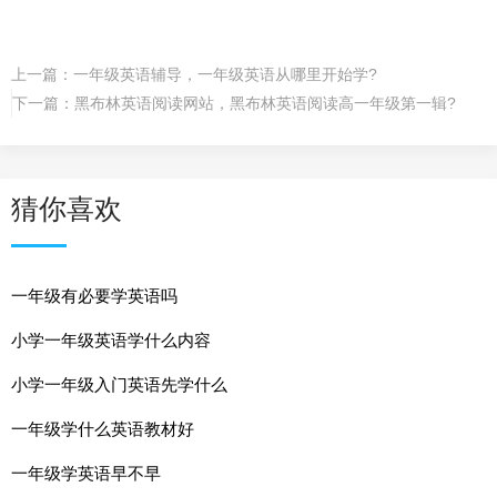
上一篇：
一年级英语辅导，一年级英语从哪里开始学?
下一篇：
黑布林英语阅读网站，黑布林英语阅读高一年级第一辑?
猜你喜欢
一年级有必要学英语吗
小学一年级英语学什么内容
小学一年级入门英语先学什么
一年级学什么英语教材好
一年级学英语早不早