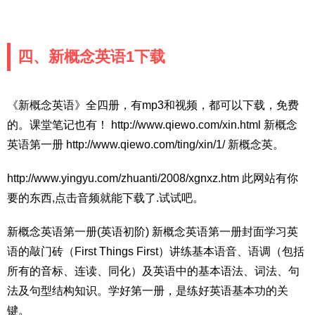
四、新概念英语1下载
《新概念英语》全四册，有mp3和视频，都可以下载，免费
的。课堂笔记也有！ http://www.qiewo.com/xin.html 新概念
英语第一册 http://www.qiewo.com/ting/xin/1/ 新概念英。
http://www.yingyu.com/zhuanti/2008/xgnxz.htm 此网站有你
要的东西,点击音频就能下载了.试试吧。
新概念英语第一册(英语初阶) 新概念英语第一册封面学习英
语的敲门砖（First Things First）讲练基本语音、语调（包括
所有的音标、连读、同化）及英语中的基本语法、词法、句
法及句型结构知识。学好第一册，是练好英语基本功的关
键。