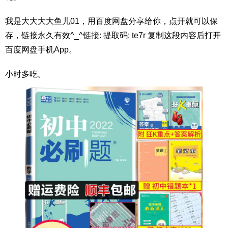
我是大大大大鱼儿01，用百度网盘分享给你，点开就可以保
存，链接永久有效^_^链接: 提取码: te7r 复制这段内容后打开
百度网盘手机App。
小时多吃。