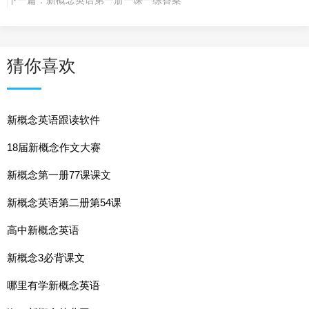
猜你喜欢
新概念英语跟读软件
18届新概念作文大赛
新概念第一册77课课文
新概念英语第二册第54课
高中新概念英语
新概念3必背课文
哪里有学新概念英语