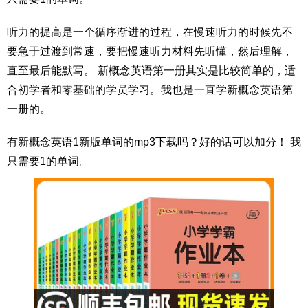
听力的提高是一个循序渐进的过程，在慢速听力的时候先不
要急于过渡到常速，要把慢速听力材料先听懂，然后理解，
直至最后能默写。 新概念英语第一册其实是比较简单的，适
合初学者和零基础的学员学习。我也是一直学新概念英语第
一册的。
有新概念英语1新版单词的mp3下载吗？好的话可以加分！ 我
只需要1的单词。