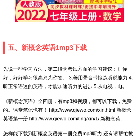
五、新概念英语1mp3下载
先说一些学习方法，第二段为考试方面的学习建议：〖你
好，好好学习很高兴为你答。 3.善用录音带锻炼听说能力 4.
听正常语速的英语，才能加速听力的进步 5.从电视，电。
《新概念英语》全四册，有mp3和视频，都可以下载，免费
的。课堂笔记也有！ http://www.qiewo.com/xin.html 新概念
英语第一册 http://www.qiewo.com/ting/xin/1/ 新概念英。
怎样能下载到新概念英语第一册免费mp3听力 还有请帮忙教