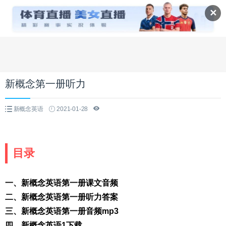
✕
新概念第一册听力
新概念英语
2021-01-28
目录
一、新概念英语第一册课文音频
二、新概念英语第一册听力答案
三、新概念英语第一册音频mp3
四、新概念英语1下载