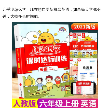
几乎没怎么学，现在想自学新概念英语，如果每天学40分
钟，大概多长时间能。