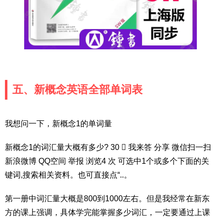
五、新概念英语全部单词表
我想问一下，新概念1的单词量
新概念1的词汇量大概有多少? 30  我来答 分享 微信扫一扫
新浪微博 QQ空间 举报 浏览4 次 可选中1个或多个下面的关
键词,搜索相关资料。也可直接点“..。
第一册中词汇量大概是800到1000左右。但是我经常在新东
方的课上强调，具体学完能掌握多少词汇，一定要通过上课