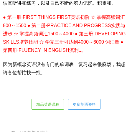
认真听讲和练习，以及自己不断的努力记忆、积累和。
● 第一册·FIRST THINGS FIRST英语初阶 ☆ 掌握高频词汇
800～1500 ● 第二册·PRACTICE AND PROGRESS实践与
进步 ☆ 掌握高频词汇1500～4000 ● 第三册·DEVELOPING
SKILLS培养技能 ☆ 学完三册可达到4000～6000 词汇量 ●
第四册·FLUENCY IN ENGLISH流利..。
因为新概念英语没有专门的单词表，复习起来很麻烦，我想
请各位帮忙找一找。
精品英语课程
更多英语资料