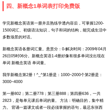
四、新概念1单词表打印免费版
学完新概念英语第一册并且熟练学透内容后，可掌握1200-
1500词汇、初级语法知识，句子和词的结构，能完成生活中
多数场景的对话。
新概念英语各册词汇量。悬赏分：0-解决时间：2009年04月
26日05时06分。新概念英语1-4册好像有很多单词没出现在
单词 新概念英语 单词量。
我学新概念第2册！^_^第1册是：1000~2000个第2册是：
3000~4000
第一册802；第二册778；第三册888；第四册636，一共
2823，是每单元课后单词的量。 方法：明确目的，集中精
力。 背诵一篇课文或者一段必须掌握的语句，最忌东张西