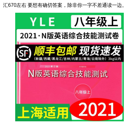
汇670左右 要想有确切答案，除非你一字不差通读一边。