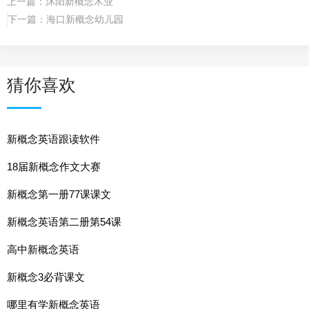
上一篇：
沭阳新概念木业
下一篇：
海口新概念幼儿园
猜你喜欢
新概念英语跟读软件
18届新概念作文大赛
新概念第一册77课课文
新概念英语第二册第54课
高中新概念英语
新概念3必背课文
哪里有学新概念英语