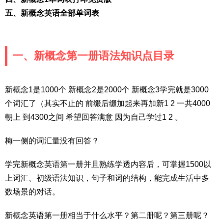
五、新概念英语全部单词表
一、新概念第一册语法知识点目录
新概念1是1000个 新概念2是2000个 新概念3学完就是3000
个词汇了（其实不止的 前缀后缀加起来再加新1 2 一共4000
朝上 到4300之间 希望回答满意 因为自己学过1 2 。
梅一侧的词汇量没有回答？
学完新概念英语第一册并且熟练学透内容后，可掌握1500以
上词汇、初级语法知识，句子和词的结构，能完成生活中多
数场景的对话。
新概念英语第一册相当于什么水平？第二册呢？第三册呢？