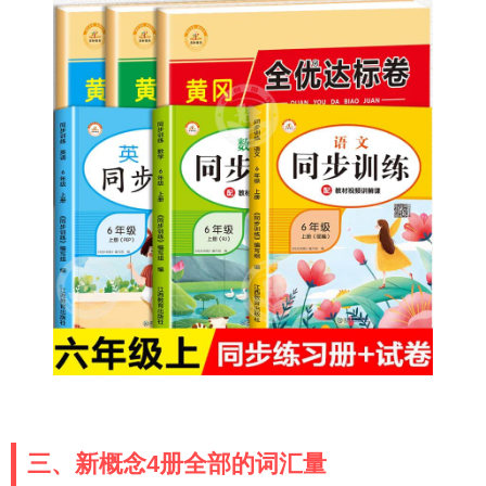
三、新概念4册全部的词汇量