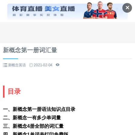
✕
新概念第一册词汇量
新概念英语
2021-02-04
目录
一、新概念第一册语法知识点目录
二、新概念一有多少单词量
三、新概念4册全部的词汇量
四、新概念1单词表打印免费版