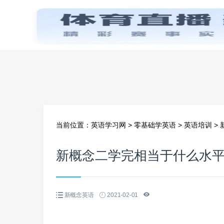
首页
当前位置：
英语学习网
>
零基础学英语
>
英语培训
>
新概念二学完相当于什么水
新概念英语
2021-02-01