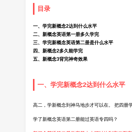
目录
一、学完新概念2达到什么水平
二、新概念英语第一册多久学完
三、学完新概念英语第二册是什么水平
四、新概念2多久能学完
五、新概念3背完神奇效果
一、学完新概念2达到什么水平
高二，学新概念到神马地步才可以在。 把四册
学了新概念英语第二册能过英语专四吗？