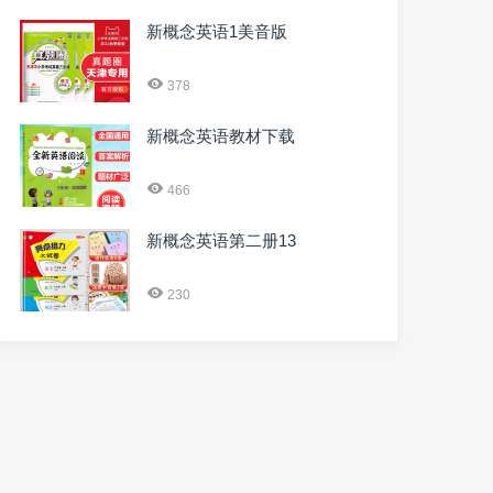
新概念英语1美音版
378
新概念英语教材下载
466
新概念英语第二册13
230