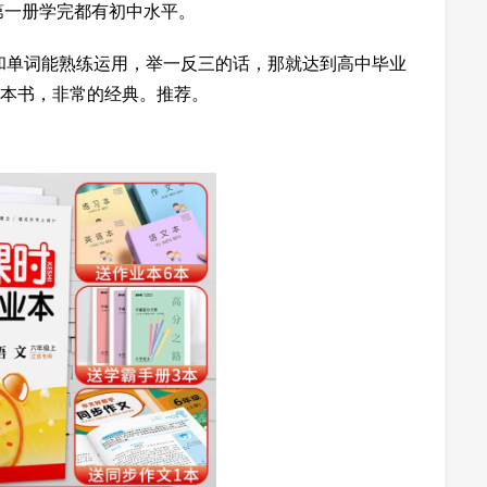
第一册学完都有初中水平。
法和单词能熟练运用，举一反三的话，那就达到高中毕业
本书，非常的经典。推荐。