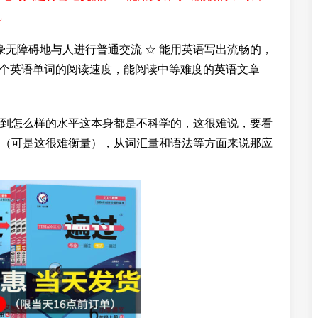
。
豪无障碍地与人进行普通交流 ☆ 能用英语写出流畅的，
0 个英语单词的阅读速度，能阅读中等难度的英语文章
到怎么样的水平这本身都是不科学的，这很难说，要看
（可是这很难衡量），从词汇量和语法等方面来说那应