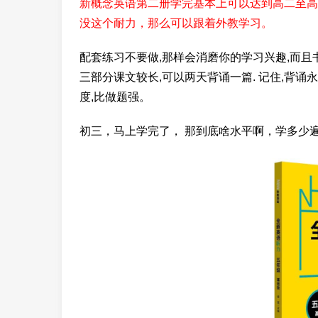
新概念英语第二册学完基本上可以达到高二至高
没这个耐力，那么可以跟着外教学习。
配套练习不要做,那样会消磨你的学习兴趣,而且
三部分课文较长,可以两天背诵一篇. 记住,背
度,比做题强。
初三，马上学完了， 那到底啥水平啊，学多少遍