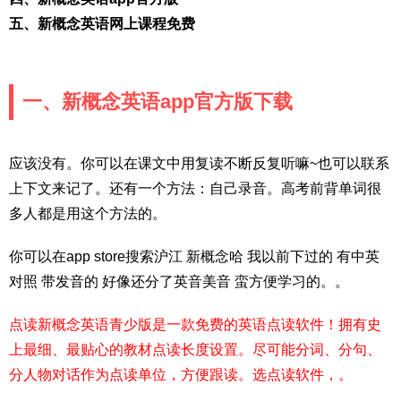
五、新概念英语网上课程免费
一、新概念英语app官方版下载
应该没有。你可以在课文中用复读不断反复听嘛~也可以联系
上下文来记了。还有一个方法：自己录音。高考前背单词很
多人都是用这个方法的。
你可以在app store搜索沪江 新概念哈 我以前下过的 有中英
对照 带发音的 好像还分了英音美音 蛮方便学习的。。
点读新概念英语青少版是一款免费的英语点读软件！拥有史
上最细、最贴心的教材点读长度设置。尽可能分词、分句、
分人物对话作为点读单位，方便跟读。选点读软件，。