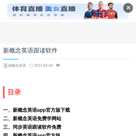
✕
新概念英语跟读软件
新概念英语
2021-02-04
目录
一、新概念英语app官方版下载
二、新概念英语免费学网站
三、同步英语跟读软件免费
四、新概念英语app官方版