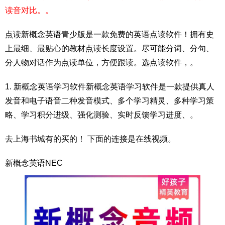
读音对比。。
点读新概念英语青少版是一款免费的英语点读软件！拥有史
上最细、最贴心的教材点读长度设置。尽可能分词、分句、
分人物对话作为点读单位，方便跟读。选点读软件，。
1. 新概念英语学习软件新概念英语学习软件是一款提供真人
发音和电子语音二种发音模式、多个学习精灵、多种学习策
略、学习积分进级、强化测验、实时反馈学习进度、。
去上海书城有的买的！ 下面的连接是在线视频。
新概念英语NEC