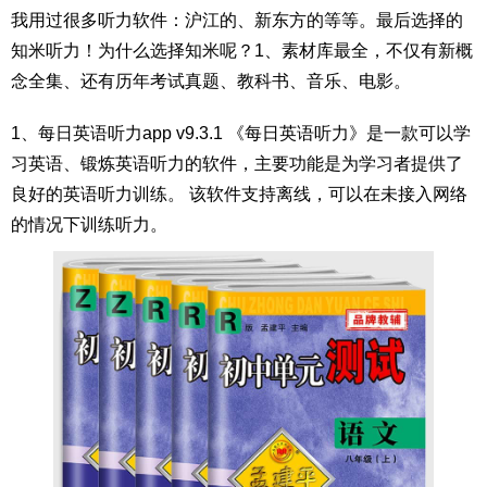
我用过很多听力软件：沪江的、新东方的等等。最后选择的
知米听力！为什么选择知米呢？1、素材库最全，不仅有新概
念全集、还有历年考试真题、教科书、音乐、电影。
1、每日英语听力app v9.3.1 《每日英语听力》是一款可以学
习英语、锻炼英语听力的软件，主要功能是为学习者提供了
良好的英语听力训练。 该软件支持离线，可以在未接入网络
的情况下训练听力。