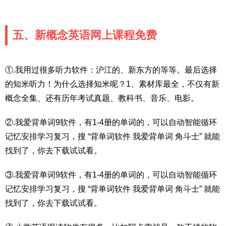
五、新概念英语网上课程免费
①.我用过很多听力软件：沪江的、新东方的等等。最后选择
的知米听力！为什么选择知米呢？1、素材库最全，不仅有新
概念全集、还有历年考试真题、教科书、音乐、电影。
②.我爱背单词9软件，有1-4册的单词的，可以自动智能循环
记忆安排学习复习，搜 “背单词软件 我爱背单词 角斗士” 就能
找到了，你去下载试试看。
③.我爱背单词9软件，有1-4册的单词的，可以自动智能循环
记忆安排学习复习，搜 “背单词软件 我爱背单词 角斗士” 就能
找到了，你去下载试试看。