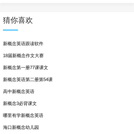
猜你喜欢
新概念英语跟读软件
18届新概念作文大赛
新概念第一册77课课文
新概念英语第二册第54课
高中新概念英语
新概念3必背课文
哪里有学新概念英语
海口新概念幼儿园