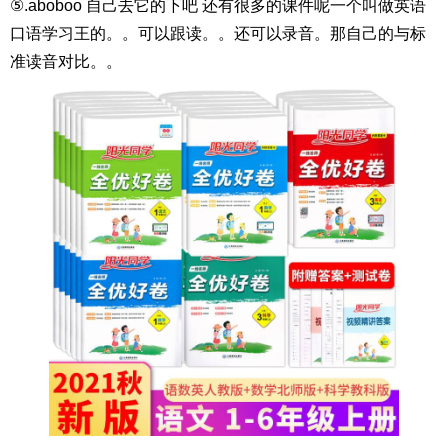
⑤.aboboo 自己去它的下吧 还有很多的课件呢一个叫做英语
口语学习王的。。可以跟读。。还可以录音。那自己的与标
准读音对比。。