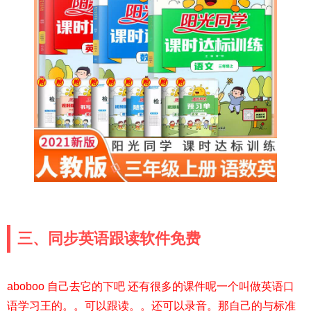
三、同步英语跟读软件免费
aboboo 自己去它的下吧 还有很多的课件呢一个叫做英语口
语学习王的。。可以跟读。。还可以录音。那自己的与标准