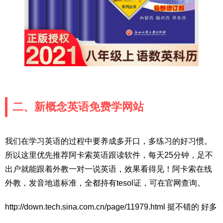
二、新概念英语免费学网站
我们在学习英语的过程中要养成多开口，多练习的好习惯。
所以这里优先推荐阿卡索英语跟读软件，每天25分钟，足不
出户就能跟着外教一对一说英语，效果看得见！阿卡索在线
外教，发音地道标准，全都持有tesol证，可在官网查询。
http://down.tech.sina.com.cn/page/11979.html 挺不错的 好多