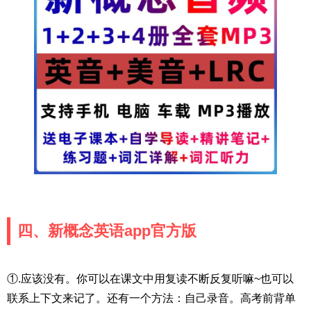
四、新概念英语app官方版
①.应该没有。你可以在课文中用复读不断反复听嘛~也可以
联系上下文来记了。还有一个方法：自己录音。高考前背单