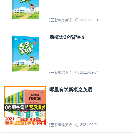
新概念英语
2021-02-04
新概念3必背课文
新概念英语
2021-02-04
哪里有学新概念英语
新概念英语
2021-02-04