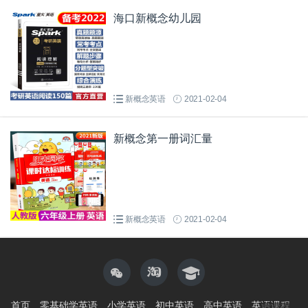
海口新概念幼儿园
新概念英语
2021-02-04
新概念第一册词汇量
新概念英语
2021-02-04
首页
零基础学英语
小学英语
初中英语
高中英语
英语课程