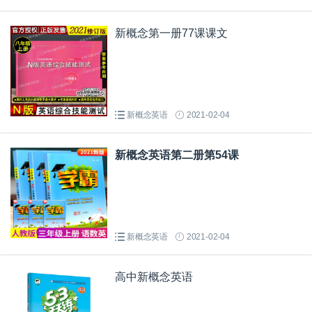
新概念第一册77课课文
新概念英语
2021-02-04
新概念英语第二册第54课
新概念英语
2021-02-04
高中新概念英语