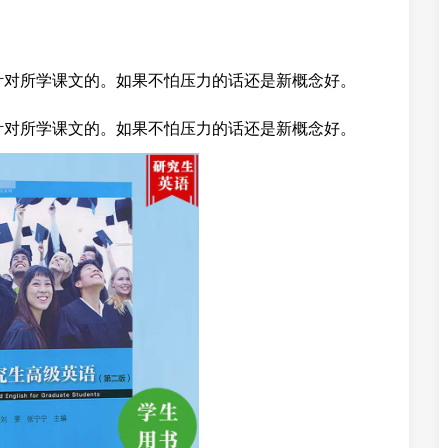
针对所学课文的。如果不怕压力的话还是新概念好。
针对所学课文的。如果不怕压力的话还是新概念好。