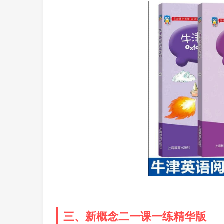
三、新概念二一课一练精华版