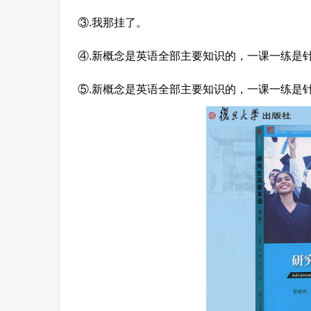
③.我那挂了。
④.新概念是英语全部主要知识的，一课一练是
⑤.新概念是英语全部主要知识的，一课一练是