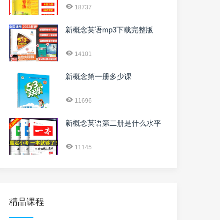
18737
新概念英语mp3下载完整版
14101
新概念第一册多少课
11696
新概念英语第二册是什么水平
11145
精品课程