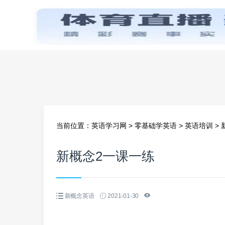
首页
当前位置：
英语学习网
>
零基础学英语
>
英语培训
>
新概念2一课一练
新概念英语
2021-01-30