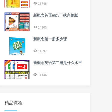
18746
新概念英语mp3下载完整版
14103
新概念第一册多少课
11697
新概念英语第二册是什么水平
11146
精品课程