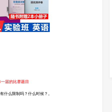
每一届的比赛题目
有什么限制吗？什么时候？。