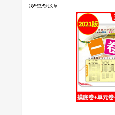
我希望找到文章