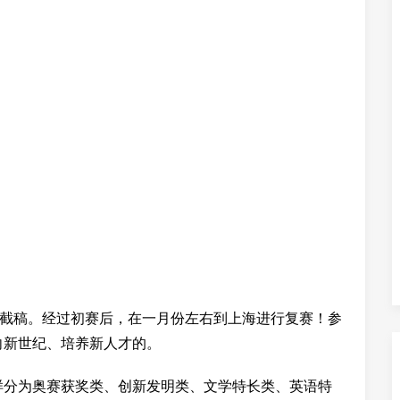
左右截稿。经过初赛后，在一月份左右到上海进行复赛！参
向新世纪、培养新人才的。
样分为奥赛获奖类、创新发明类、文学特长类、英语特