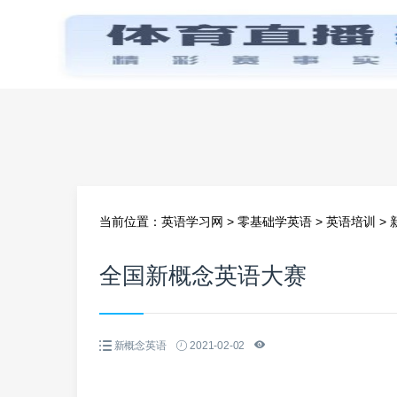
首页
当前位置：
英语学习网
>
零基础学英语
>
英语培训
>
全国新概念英语大赛
新概念英语
2021-02-02