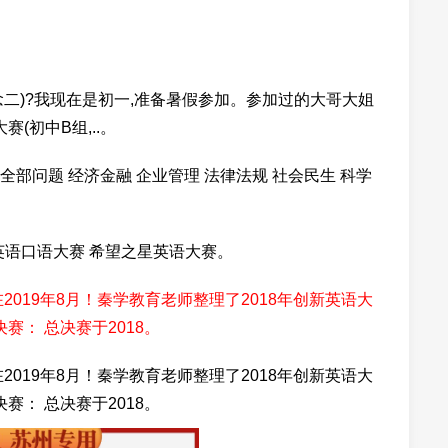
念二)?我现在是初一,准备暑假参加。参加过的大哥大姐
赛(初中B组,..。
 全部问题 经济金融 企业管理 法律法规 社会民生 科学
英语口语大赛 希望之星英语大赛。
2019年8月！秦学教育老师整理了2018年创新英语大
赛： 总决赛于2018。
2019年8月！秦学教育老师整理了2018年创新英语大
赛： 总决赛于2018。