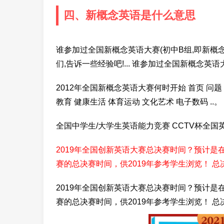
四、新概念英语是什么意思
谁参加过全国新概念英语大赛(初中B组,即新概
们,告诉一些经验吧!... 谁参加过全国新概念英语大
2012年全国新概念英语大赛何时开始 首页 问题
教育 健康生活 体育运动 文化艺术 电子数码 ..。
全国中学生/大学生英语能力竞赛 CCTV杯全国
2019年全国创新英语大赛总决赛时间？预计是在
赛的总决赛时间，供2019年参考学生浏览！ 总决
2019年全国创新英语大赛总决赛时间？预计是在
赛的总决赛时间，供2019年参考学生浏览！ 总决