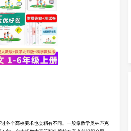
，不过各个高校要求也会稍有不同。一般像数学奥林匹克