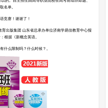
可以的。自主招生由高等职业院校在高考前组织命题、
取名单。
语竞赛！谢谢了！
教育出版集团 山东省总承办单位济南学易佳教育中心报
组别设计：根据《新概念英语。
有什么限制吗？什么时候？。