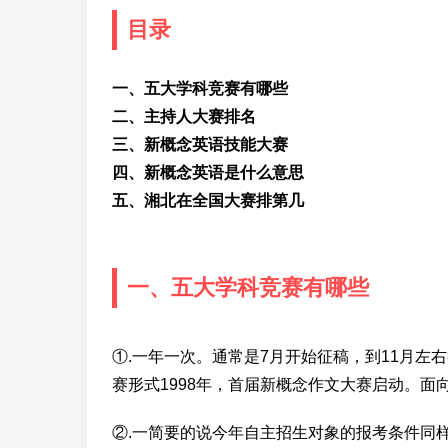
目录
一、五大学科竞赛有哪些
二、主持人大赛排名
三、新概念英语技能大赛
四、新概念英语是什么意思
五、湘北在全国大赛排第几
一、五大学科竞赛有哪些
①.一年一次。通常是7月开始征稿，到11月
赛形式1998年，首届新概念作文大赛启动。面
②.一简要的说今年自主招生对象的报考条件同