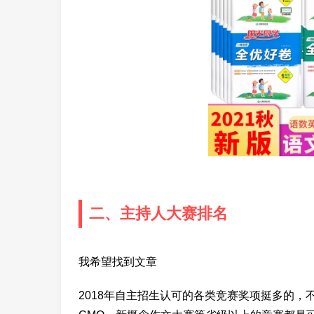
二、主持人大赛排名
我希望找到文章
2018年自主招生认可的各类竞赛奖项挺多的