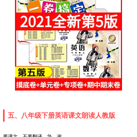
五、八年级下册英语课文朗读人教版
要课文，不要翻译，急，谢