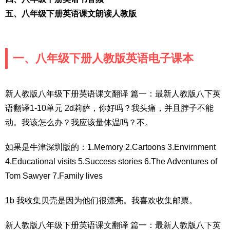
五、八年级下册英语课文朗读人教版
一、八年级下册人教版英语电子课本
新人教版八年级下册英语课文翻译 篇一：最新人教版八下英
语翻译1-10单元 2d莉萨，你好吗？我头痛，并且脖子不能
动。我该怎么办？我应该量体温吗？不。
如果是牛津深圳版的：1.Memory 2.Cartoons 3.Envirnment
4.Educational visits 5.Success stories 6.The Adventures of
Tom Sawyer 7.Family lives
1b 我收集贝壳是因为他们很漂亮。我喜欢收集邮票。
新人教版八年级下册英语课文翻译 篇一：最新人教版八下英