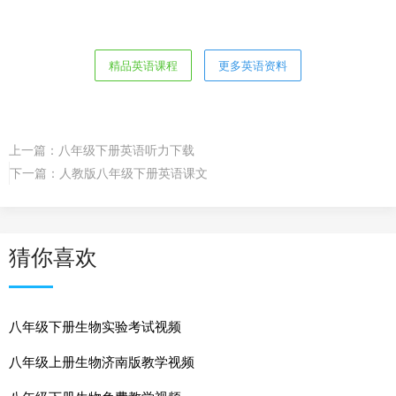
精品英语课程
更多英语资料
上一篇：
八年级下册英语听力下载
下一篇：
人教版八年级下册英语课文
猜你喜欢
八年级下册生物实验考试视频
八年级上册生物济南版教学视频