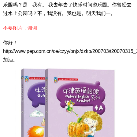
乐园吗？是，我有。 我去年去了快乐时间游乐园。你曾经去
过水上公园吗？不，我没有。我也是。明天我们一。
不要图片，谢谢
你好！
http://www.pep.com.cn/ce/czyy/bnjx/dzkb/200703/t20070315
加油。