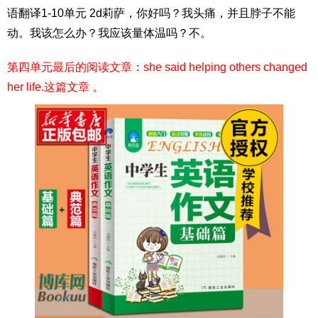
语翻译1-10单元 2d莉萨，你好吗？我头痛，并且脖子不能
动。我该怎么办？我应该量体温吗？不。
第四单元最后的阅读文章：she said helping others changed
her life.这篇文章 。