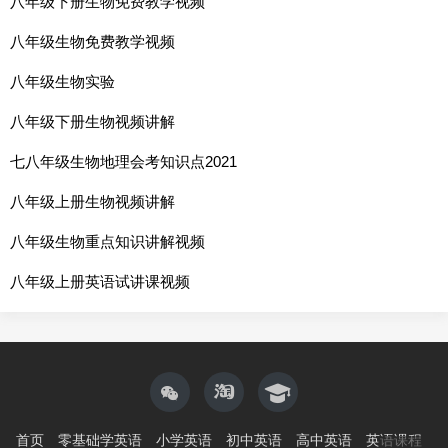
八年级下册生物免费教学视频
八年级生物免费教学视频
八年级生物实验
八年级下册生物视频讲解
七八年级生物地理会考知识点2021
八年级上册生物视频讲解
八年级生物重点知识讲解视频
八年级上册英语试讲课视频
首页
零基础学英语
小学英语
初中英语
高中英语
英语课程