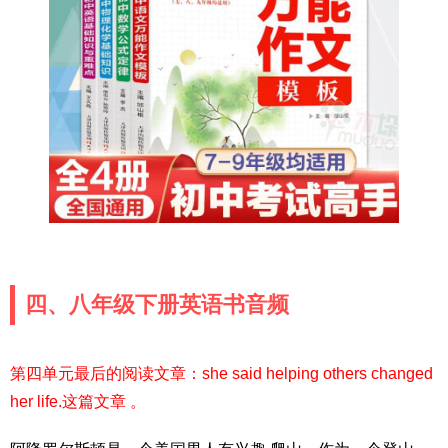
四、八年级下册英语书音频
第四单元最后的阅读文章：she said helping others changed
her life.这篇文章 。