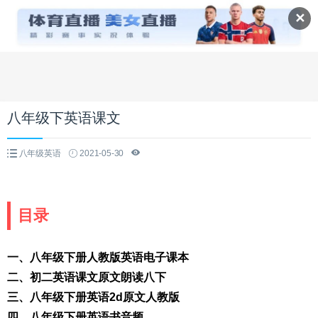
✕
八年级下英语课文
八年级英语
2021-05-30
目录
一、八年级下册人教版英语电子课本
二、初二英语课文原文朗读八下
三、八年级下册英语2d原文人教版
四、八年级下册英语书音频