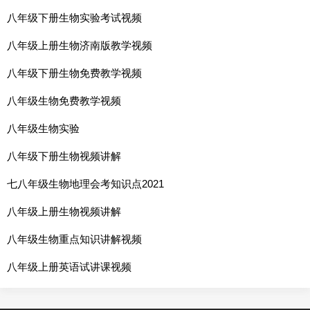
八年级下册生物实验考试视频
八年级上册生物济南版教学视频
八年级下册生物免费教学视频
八年级生物免费教学视频
八年级生物实验
八年级下册生物视频讲解
七八年级生物地理会考知识点2021
八年级上册生物视频讲解
八年级生物重点知识讲解视频
八年级上册英语试讲课视频