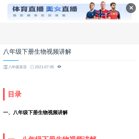
✕
八年级下册生物视频讲解
八年级英语
2021-07-05
目录
一、八年级下册生物视频讲解