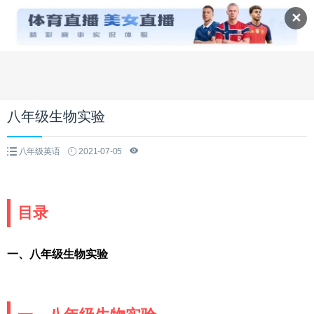
✕
八年级生物实验
八年级英语
2021-07-05
目录
一、八年级生物实验