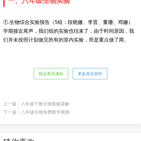
一、八年级生物实验
①.生物综合实验报告（5组：段晓姗、李晋、董珊、邓姗）
学期接近尾声，我们组的实验也结束了，由于时间原因，我
们并未按照计划做完所有的室内实验，而是重点做了两。
精品英语课程
更多英语资料
上一篇：
八年级下册生物视频讲解
下一篇：
八年级生物免费教学视频