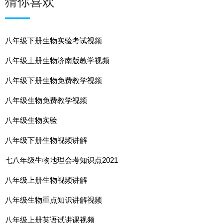
猜你喜欢
八年级下册生物实验考试视频
八年级上册生物济南版教学视频
八年级下册生物免费教学视频
八年级生物免费教学视频
八年级生物实验
八年级下册生物视频讲解
七八年级生物地理会考知识点2021
八年级上册生物视频讲解
八年级生物重点知识讲解视频
八年级上册英语试讲课视频