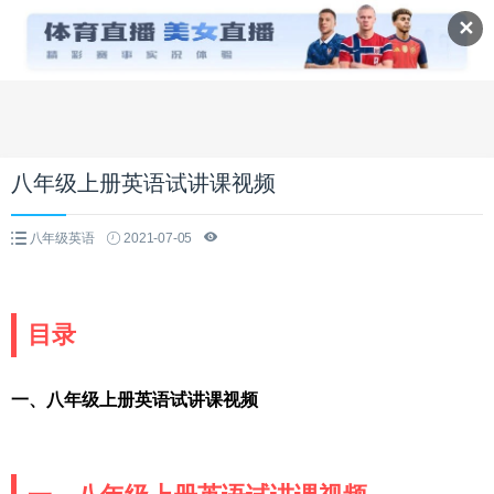
✕
八年级上册英语试讲课视频
八年级英语
2021-07-05
目录
一、八年级上册英语试讲课视频