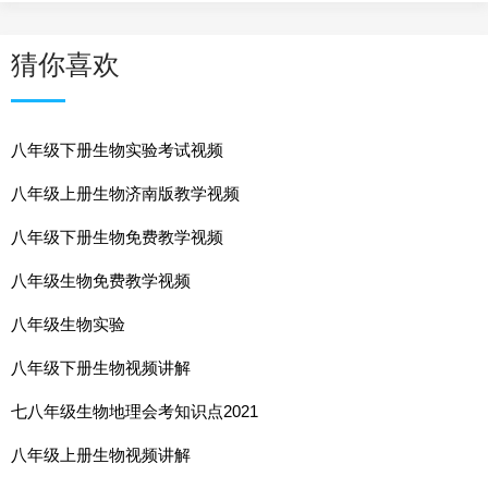
猜你喜欢
八年级下册生物实验考试视频
八年级上册生物济南版教学视频
八年级下册生物免费教学视频
八年级生物免费教学视频
八年级生物实验
八年级下册生物视频讲解
七八年级生物地理会考知识点2021
八年级上册生物视频讲解