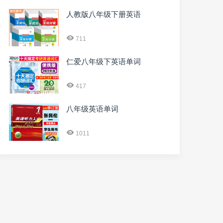
人教版八年级下册英语
711
仁爱八年级下英语单词
417
八年级英语单词
1011