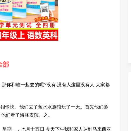
全部
. 那你和谁一起去的呢?没有.没有人这里没有人.大家都
旅途中玩得很愉快。他们去了蓝水水族馆玩了一天。首先他们参
 他们看了海豚表演。之。
译文： 星期一，七月十五日 今天下午我和家人达到马来西亚