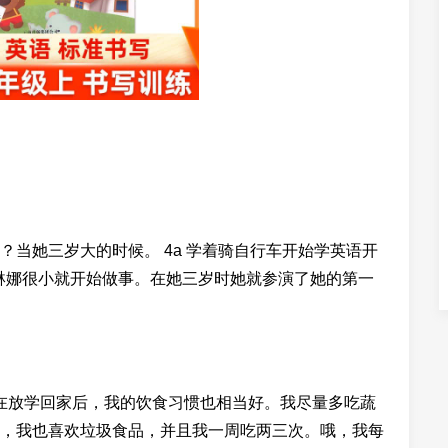
当她三岁大的时候。 4a 学着骑自行车开始学英语开
赛琳娜很小就开始做事。在她三岁时她就参演了她的第一
，通常是在放学回家后，我的饮食习惯也相当好。我尽量多吃蔬
，我也喜欢垃圾食品，并且我一周吃两三次。哦，我每