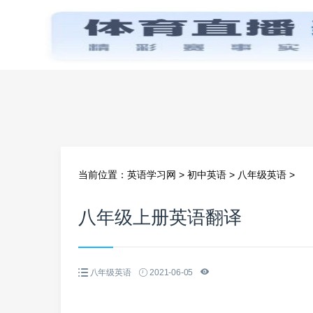
首页
当前位置：
英语学习网
>
初中英语
>
八年级英语
>
八年级上册英语翻译
八年级英语
2021-06-05