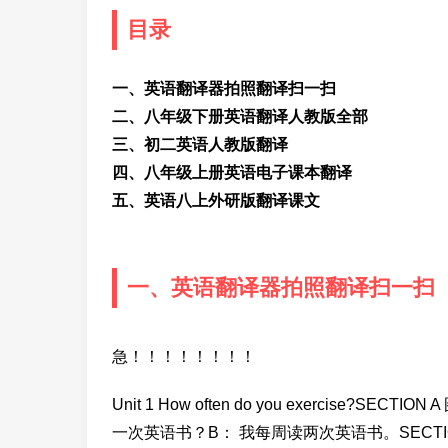
目录
一、英语翻译器拍照翻译扫一扫
二、八年级下册英语翻译人教版全部
三、初二英语人教版翻译
四、八年级上册英语电子课本翻译
五、英语八上外研版翻译课文
一、英语翻译器拍照翻译扫一扫
急！！！！！！！！
Unit 1 How often do you exercise?
一次英语书？B： 我每周读两次英语书。SECTION