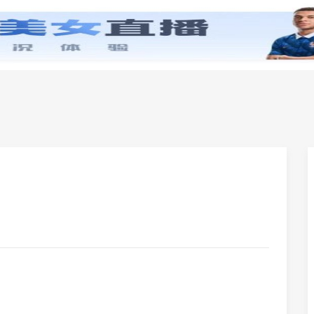
零基础学英语
小学英语
初中英语
高中英