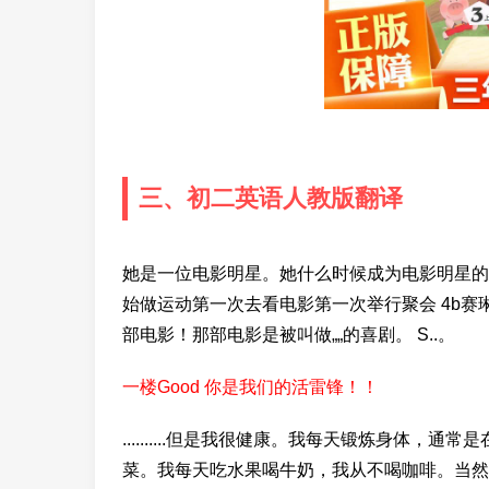
三、初二英语人教版翻译
她是一位电影明星。她什么时候成为电影明星的？
始做运动第一次去看电影第一次举行聚会 4b
部电影！那部电影是被叫做„„的喜剧。 S..。
一楼Good 你是我们的活雷锋！！
..........但是我很健康。我每天锻炼身体
菜。我每天吃水果喝牛奶，我从不喝咖啡。当然