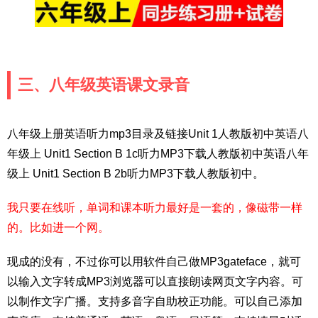
三、八年级英语课文录音
八年级上册英语听力mp3目录及链接Unit 1人教版初中英语八
年级上 Unit1 Section B 1c听力MP3下载人教版初中英语八年
级上 Unit1 Section B 2b听力MP3下载人教版初中。
我只要在线听，单词和课本听力最好是一套的，像磁带一样
的。比如进一个网。
现成的没有，不过你可以用软件自己做MP3gateface，就可
以输入文字转成MP3浏览器可以直接朗读网页文字内容。可
以制作文字广播。支持多音字自助校正功能。可以自己添加