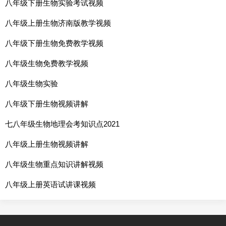
八年级下册生物实验考试视频
八年级上册生物济南版教学视频
八年级下册生物免费教学视频
八年级生物免费教学视频
八年级生物实验
八年级下册生物视频讲解
七八年级生物地理会考知识点2021
八年级上册生物视频讲解
八年级生物重点知识讲解视频
八年级上册英语试讲课视频