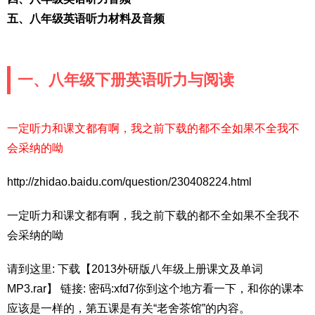
五、八年级英语听力材料及音频
一、八年级下册英语听力与阅读
一定听力和课文都有啊，我之前下载的都不全如果不全我不
会采纳的呦
http://zhidao.baidu.com/question/230408224.html
一定听力和课文都有啊，我之前下载的都不全如果不全我不
会采纳的呦
请到这里: 下载【2013外研版八年级上册课文及单词
MP3.rar】 链接: 密码:xfd7你到这个地方看一下，和你的课本
应该是一样的，第五课是有关“老舍茶馆”的内容。