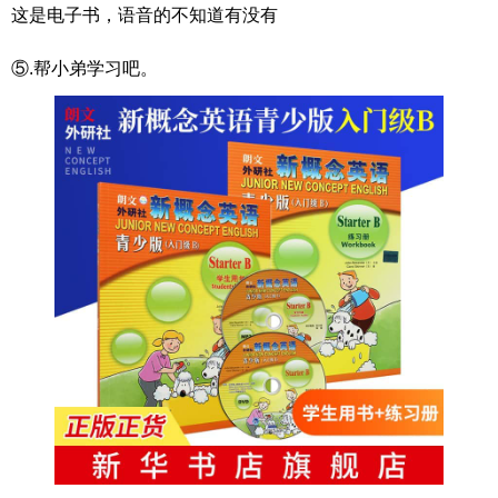
这是电子书，语音的不知道有没有
⑤.帮小弟学习吧。