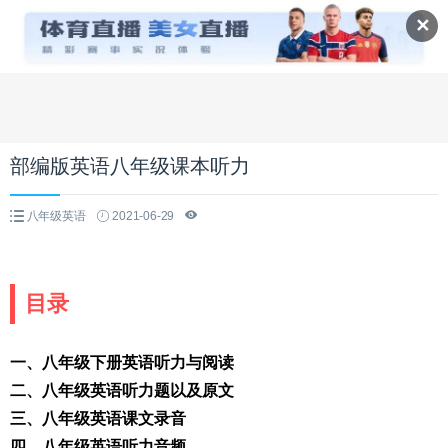
✕
部编版英语八年级课本听力
八年级英语
2021-06-29
目录
一、八年级下册英语听力与阅读
二、八年级英语听力题以及原文
三、八年级英语课文录音
四、八年级英语听力音频