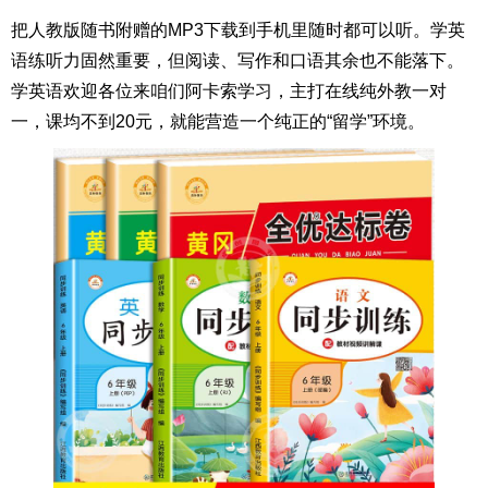
把人教版随书附赠的MP3下载到手机里随时都可以听。学英
语练听力固然重要，但阅读、写作和口语其余也不能落下。
学英语欢迎各位来咱们阿卡索学习，主打在线纯外教一对
一，课均不到20元，就能营造一个纯正的“留学”环境。