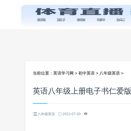
首页
当前位置：
英语学习网
>
初中英语
>
八年级英语
>
英语八年级上册电子书仁爱
八年级英语
2021-07-03