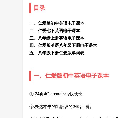
目录
一、仁爱版初中英语电子课本
二、仁爱七下英语电子课本
三、八年级上册英语电子课本
四、仁爱版英语八年级下册电子课本
五、八年级下册仁爱版单词表
一、仁爱版初中英语电子课本
①.24页4Classactivity快快快
②.去这本书的出版设的网站上看。