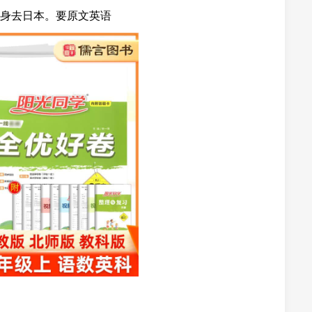
身去日本。要原文英语