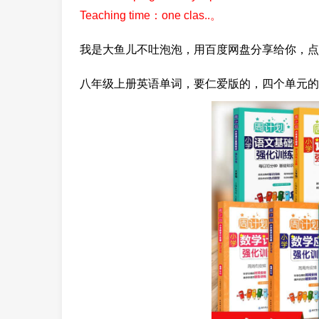
Teaching time：one clas..。
我是大鱼儿不吐泡泡，用百度网盘分享给你，点
八年级上册英语单词，要仁爱版的，四个单元的