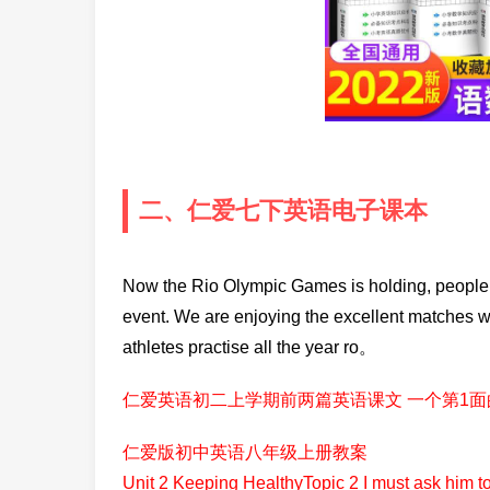
二、仁爱七下英语电子课本
Now the Rio Olympic Games is holding, people fr
event. We are enjoying the excellent matches w
athletes practise all the year ro。
仁爱英语初二上学期前两篇英语课文 一个第1面
仁爱版初中英语八年级上册教案
Unit 2 Keeping HealthyTopic 2 I must ask him 