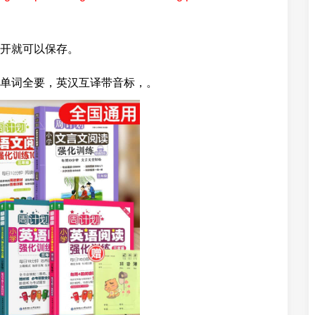
开就可以保存。
单词全要，英汉互译带音标，。