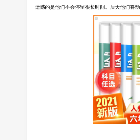
遗憾的是他们不会停留很长时间。后天他们将动