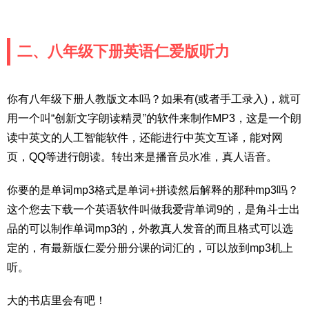
二、八年级下册英语仁爱版听力
你有八年级下册人教版文本吗？如果有(或者手工录入)，就可
用一个叫“创新文字朗读精灵”的软件来制作MP3，这是一个朗
读中英文的人工智能软件，还能进行中英文互译，能对网
页，QQ等进行朗读。转出来是播音员水准，真人语音。
你要的是单词mp3格式是单词+拼读然后解释的那种mp3吗？
这个您去下载一个英语软件叫做我爱背单词9的，是角斗士出
品的可以制作单词mp3的，外教真人发音的而且格式可以选
定的，有最新版仁爱分册分课的词汇的，可以放到mp3机上
听。
大的书店里会有吧！