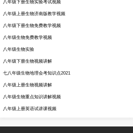
八年级下册生物实验考试视频
八年级上册生物济南版教学视频
八年级下册生物免费教学视频
八年级生物免费教学视频
八年级生物实验
八年级下册生物视频讲解
七八年级生物地理会考知识点2021
八年级上册生物视频讲解
八年级生物重点知识讲解视频
八年级上册英语试讲课视频