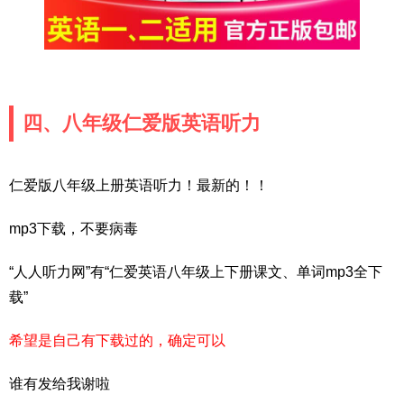
四、八年级仁爱版英语听力
仁爱版八年级上册英语听力！最新的！！
mp3下载，不要病毒
“人人听力网”有“仁爱英语八年级上下册课文、单词mp3全下
载”
希望是自己有下载过的，确定可以
谁有发给我谢啦