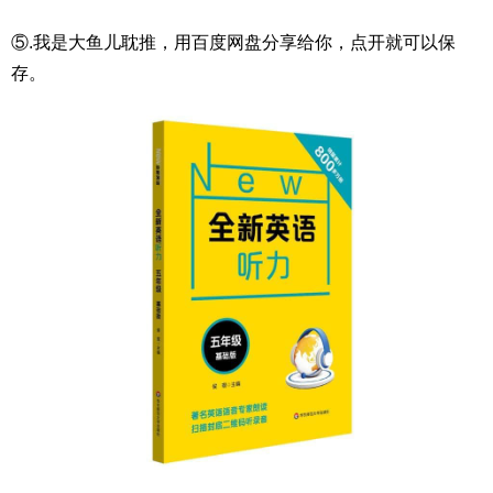
⑤.我是大鱼儿耽推，用百度网盘分享给你，点开就可以保
存。