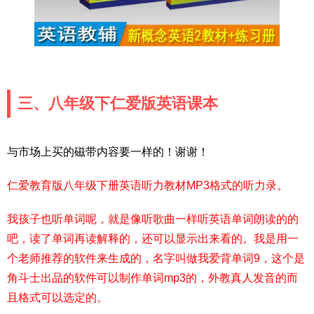
三、八年级下仁爱版英语课本
与市场上买的磁带内容要一样的！谢谢！
仁爱教育版八年级下册英语听力教材MP3格式的听力录。
我孩子也听单词呢，就是像听歌曲一样听英语单词朗读的的
吧，读了单词再读解释的，还可以显示出来看的。我是用一
个老师推荐的软件来生成的，名字叫做我爱背单词9，这个是
角斗士出品的软件可以制作单词mp3的，外教真人发音的而
且格式可以选定的。