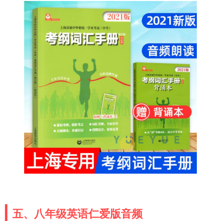
五、八年级英语仁爱版音频