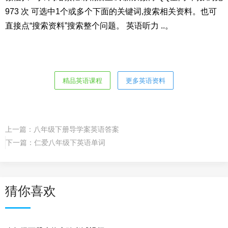
973 次 可选中1个或多个下面的关键词,搜索相关资料。也可
直接点“搜索资料”搜索整个问题。 英语听力 ..。
精品英语课程
更多英语资料
上一篇：
八年级下册导学案英语答案
下一篇：
仁爱八年级下英语单词
猜你喜欢