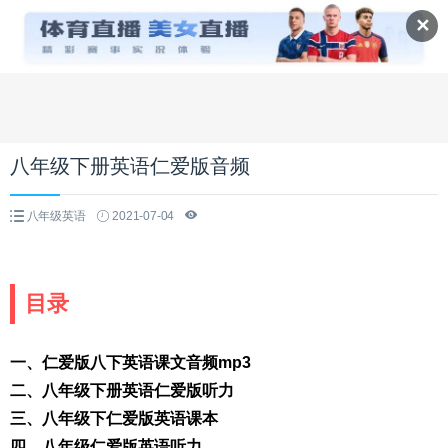
✕
八年级下册英语仁爱版音频
八年级英语
2021-07-04
目录
一、仁爱版八下英语课文音频mp3
二、八年级下册英语仁爱版听力
三、八年级下仁爱版英语课本
四、八年级仁爱版英语听力