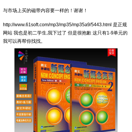
与市场上买的磁带内容要一样的！谢谢！
http://www.61soft.com/mp3/mp35/mp35a9/5443.html 是正规
网站 我也是初二学生,我下过了 但是很抱歉 这只有1-9单元的
我可以再帮你找找。