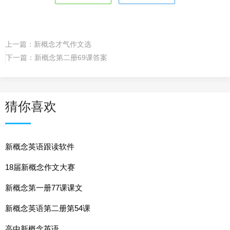
上一篇：
新概念才气作文选
下一篇：
新概念第二册69课答案
猜你喜欢
新概念英语跟读软件
18届新概念作文大赛
新概念第一册77课课文
新概念英语第二册第54课
高中新概念英语