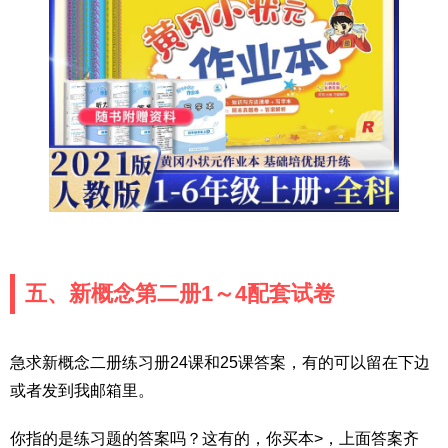
五、新概念第二册1～4配套试卷
急求新概念二册练习册24课和25课答案，有的可以留在下边
或者发到我邮箱里。
你指的是练习题的答案吗？这有的，你买本>，上面答案齐