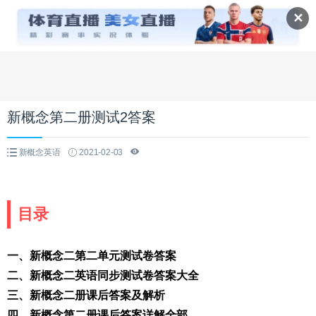
✕
新概念第二册测试2答案
新概念英语
2021-02-03
目录
一、新概念二第二单元测试卷答案
二、新概念二英语同步测试卷答案大全
三、新概念二册课后答案及解析
四、新概念第二册课后答案详解全部