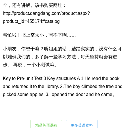
全，还有讲解。该书购买网址：
http://product.dangdang.com/product.aspx?
product_id=455174#catalog
帮忙啦！书上空太小，写不下啊……
小朋友，你想干嘛？听姐姐的话，踏踏实实的，没有什么可
以难倒我们的，多了解一些学习方法，每天坚持就会有进
步。 再说，一个小测试嘛。
Key to Pre-unit Test 3 Key structures A 1.He read the book
and returned it to the library. 2.The boy climbed the tree and
picked some apples. 3.I opened the door and he came。
精品英语课程
更多英语资料