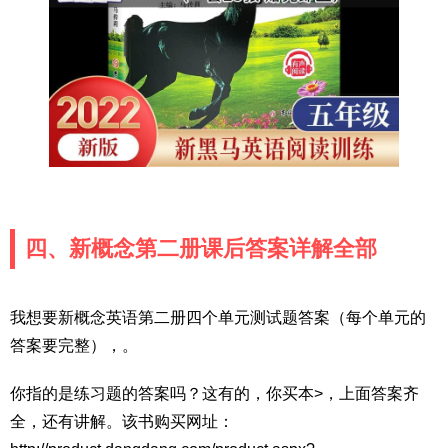
四、新概念第二册课后答案详解全部
我想要新概念英语第二册四个单元测试题答案（每个单元的
答案要完整），。
你指的是练习题的答案吗？这有的，你买本>，上面答案齐
全，还有讲解。该书购买网址：